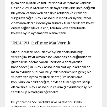
işlemlerin miktarı ve hızı üzerindeki kısıtlamalar kaldırılır.
Casino Alev’in özelliklerini detaylı bir şekilde incelediğimiz
bu yazıda, casino web sitesinin artılarını ve eksilerini
vurgulayacağız. Alev Casino’nun mobil versiyonu, farklı
cihazlarda akıcı bir deneyim sunarak tüm özelliklere kolay
erişim sağlar. Alev Casino, telefon veya tabletinizle
kolayca oyun oynamanıza olanak tanır.
ÜNLÜ PU. Çizilmez Mat Vernik
Size sundukları bonuslar ve oyunlar hakkında bilgi
vereceğim, kayıt olmanın ne kadar basit olduğundan ve
güvenlik ile ödeme yolları üzerindeki detaylardan
bahsedeceğim. Alev Casino, hem slot oyunları hem de
masa oyunları sunuyor, bu yüzden herkes için geniş bir
yelpaze var. Ayrıca müşteri desteği ve lisanslama
konularını da belirteceğim, böylece tüm bilgilere sahip
olacaksınız. Alev Casino’nun çevrimiçi oyunlar için iyi bir
tercih olup olmadığını öğrenelim.
Bu yöntemde SSL sertifikası ve iki faktörlü kimlik
doğrulama (2FA) ile tüm oturumlar korunur, böylece