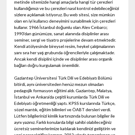
metinde sitemizde hangi amaçlarla hangi tür çerezleri
kullandığımızı ve bu çerezleri nasıl kontrol edebileceğinizi
sizlere açıklamak istiyoruz. Bu web sitesi, size mümkün
olan en iyi kullanıcı deneyimini sunabilmek için çerezleri
kullanır. 1966 İstanbul doğumlu olan Alev Cınbarcı;
1990’dan günümüze, sanat alanında disiplinler arası
seminer, sergi ve tiyatro projelerine devam etmektedir.
Kendi atölyesinde bireysel resim, heykel çalışmalarının
yanı sıra her yaş grubunda öğrencileriyle çalışmaktadır.
Ancak kendi disiplini içinde ve disiplinler arası organik
bağları doğru kurgulamak önemlidir.
Gaziantep Üniversitesi Türk Dili ve Edebiyatı Bölümü
bitirdi, aynı üniversiteden henüz mezun olmadan
pedagojik formasyon eğitimi aldı. Gaziantep, Malatya,
İstanbul ve Ankara’da çeşitli kurumlarda Türk Dili ve
Edebiyatı öğretmenliği yaptı. KPSS kurslarında Türkçe,
sözel mantık, eğitim bilimleri ve ÖABT dersleri verdi.
Lütfen bilgilerinizi kimlik kartınızında bulunan bilgiler ile
aynı yazınız. Farklı konularda bilgi sahibi olabileceğiniz
ücretsiz seminerlerimize katılarak kendinizi geliştirin ve
yeni perspektifler kazanın. 2012 yılında tamamlanan ve