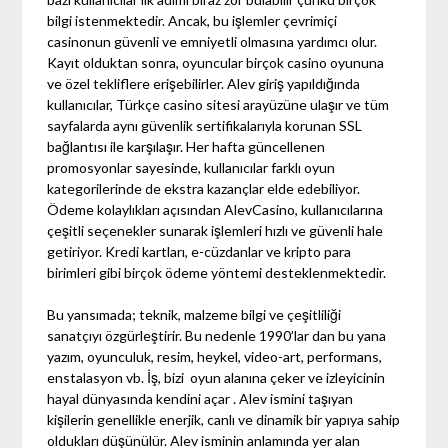
bilgi istenmektedir. Ancak, bu işlemler çevrimiçi
casinonun güvenli ve emniyetli olmasına yardımcı olur.
Kayıt olduktan sonra, oyuncular birçok casino oyununa
ve özel tekliflere erişebilirler. Alev giriş yapıldığında
kullanıcılar, Türkçe casino sitesi arayüzüne ulaşır ve tüm
sayfalarda aynı güvenlik sertifikalarıyla korunan SSL
bağlantısı ile karşılaşır. Her hafta güncellenen
promosyonlar sayesinde, kullanıcılar farklı oyun
kategorilerinde de ekstra kazançlar elde edebiliyor.
Ödeme kolaylıkları açısından AlevCasino, kullanıcılarına
çeşitli seçenekler sunarak işlemleri hızlı ve güvenli hale
getiriyor. Kredi kartları, e-cüzdanlar ve kripto para
birimleri gibi birçok ödeme yöntemi desteklenmektedir.
Bu yansımada; teknik, malzeme bilgi ve çeşitliliği
sanatçıyı özgürleştirir. Bu nedenle 1990’lar dan bu yana
yazım, oyunculuk, resim, heykel, video-art, performans,
enstalasyon vb. İş, bizi oyun alanına çeker ve izleyicinin
hayal dünyasında kendini açar . Alev ismini taşıyan
kişilerin genellikle enerjik, canlı ve dinamik bir yapıya sahip
oldukları düşünülür. Alev isminin anlamında yer alan