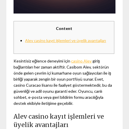
Content
Alev casino kayıt işlemleri ve üyelik avantajları
Kesintisiz eğlence deneyimi için
casino Alev
giriş
bağlantıları her zaman aktiftir. Casibom Alev, sektörün
önde gelen çevrim içi kumarhane oyun sağlayıcıları ile iş
birliği yaparak zengin bir oyun portföyü sunar. Evet,
casino Curacao lisansı ile faaliyet göstermektedir, bu da
güvenliği ve adil oyunu garanti eder. Oyuncu, canlı
sohbet, e-posta veya geri bildirim formu aracılığıyla
destek ekibiyle iletişime geçebilir.
Alev casino kayıt işlemleri ve
üyelik avantajları