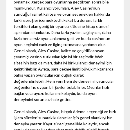
oynamak, gerçek para oyunlarına geçtikten sonra bile
mümkündür. Kullanıcı yorumları, Alev Casino’nun
sunduğu hizmet kalitesi ve oyun seçenekleri hakkında
farklı görüşler içermektedir. Fakat bu durum, farklı
tercihleri olan geniş bir oyuncu kitlesine hitap etmesi
açısından olumludur. Daha fazla yazılım sağlayıcısı, daha
fazla benzersiz oyun anlamına gelir ve bu da casinonun
oyun seçimini canlı ve ilginç tutmasına yardımcı olur.
Genel olarak, Alev Casino, kalite ve çeşitlilik arayan
çevrimiçi casino tutkunları için iyi bir seçimdir. Web
sitesinin bazı kısımları, daha iyi bir kullanıcı deneyimi için
geliştirilebilir. Ayrıca, para çekme limiti büyük miktarlarda
bahis yapan oyuncular için düşük olarak
değerlendirilebilir. Hem yeni hem de deneyimli oyuncular
beğenilerine uygun bir şeyler bulabilirler. Oyunlar hızlı
başlar ve arayüzü kullanımı kolaydır, bu da oyun
deneyimini sorunsuz hale getirir.
Genel olarak, Alev Casino, birçok ödeme seçeneği ve hızlı
işlem süreleri sunarak kullanıcılar için genel olarak iyi bir
deneyim yaratır. Kayıt süreci genellikle kolaydır, ancak
bazı kullanıcılar ilk adımı biraz zor bulabilir çünkü birçok