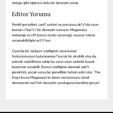
oldugu gibi eglence dolu bir deneyim sunar.
Editor Yorumu
Renkli gorselleri, canl? sesleri ve puruzsuz ak?s?yla oyun
bastan c?kar?c? bir deneyim sunuyor. Megaways
mekanigi ve cift bonus modu secenegi, oyunun tekrar
oynanabilirligini art?r?yor.
Oyunda bir Jackpot ozelliginin veya kumar
fonksiyonunun bulunmamas? kucuk bir eksiklik olsa da,
yuksek volatiliteye sahip bu oyun uzun vadede buyuk
kazanclar sunabilir. Bonus ozelligine ulasmak sab?r
gerektirir, ancak sonuclar genellikle tatmin edici olur. The
Dog House Megaways’in demo versiyonunu simdi
deneyerek nas?l bir deneyim sundugunu kendiniz gorun!