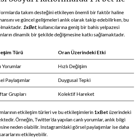
formlarda takım desteğini etkileyen önemli bir faktör haline
rmansını ve güncel gelişmeleri anlık olarak takip edebilirken, bu
olmaktadır.
1xBet
, kullanıcılarına geniş bir bahis yelpazesi
nların dinamik bir şekilde değişmesine katkı sağlamaktadır.
leşim Türü
Oran Üzerindeki Etki
ı Yorumlar
Hızlı Değişim
el Paylaşımlar
Duygusal Tepki
ftar Grupları
Kolektif Hareket
larının etkileşim türleri ve bu etkileşimlerin
1xBet
üzerindeki
ktedir. Örneğin, Twitter’da yapılan canlı yorumlar, anlık bilgi
esine neden olabilir. Instagram’daki görsel paylaşımlar ise daha
rarlarını etkileyebilir.