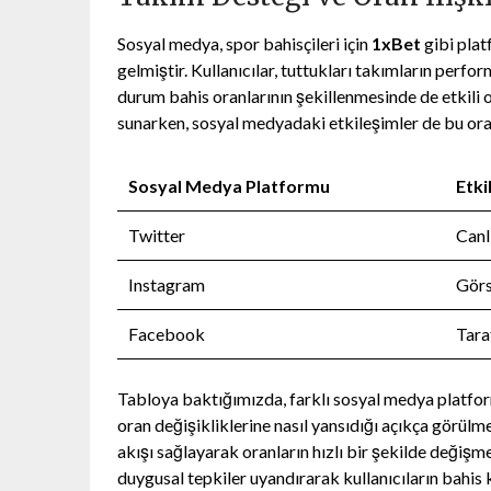
Sosyal medya, spor bahisçileri için
1xBet
gibi plat
gelmiştir. Kullanıcılar, tuttukları takımların perfo
durum bahis oranlarının şekillenmesinde de etkili 
sunarken, sosyal medyadaki etkileşimler de bu ora
Sosyal Medya Platformu
Etki
Twitter
Canl
Instagram
Görs
Facebook
Tara
Tabloya baktığımızda, farklı sosyal medya platform
oran değişikliklerine nasıl yansıdığı açıkça görülme
akışı sağlayarak oranların hızlı bir şekilde değişm
duygusal tepkiler uyandırarak kullanıcıların bahis ka