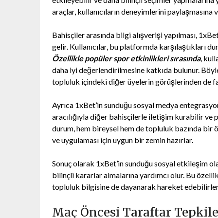
araçlar, kullanıcıların deneyimlerini paylaşmasına ve
Bahisçiler arasında bilgi alışverişi yapılması, 1xB
gelir. Kullanıcılar, bu platformda karşılaştıkları du
Özellikle popüler spor etkinlikleri sırasında
, kul
daha iyi değerlendirilmesine katkıda bulunur. Böyl
topluluk içindeki diğer üyelerin görüşlerinden de f
Ayrıca 1xBet’in sunduğu sosyal medya entegrasyonl
aracılığıyla diğer bahisçilerle iletişim kurabilir ve
durum, hem bireysel hem de topluluk bazında bir öğr
ve uygulaması için uygun bir zemin hazırlar.
Sonuç olarak 1xBet’in sunduğu sosyal etkileşim olan
bilinçli kararlar almalarına yardımcı olur. Bu özel
topluluk bilgisine de dayanarak hareket edebilirler.
Maç Öncesi Taraftar Tepkile