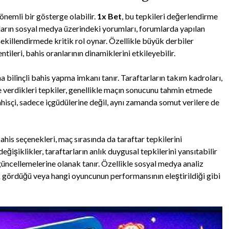
önemli bir gösterge olabilir.
1x Bet
, bu tepkileri değerlendirme
ların sosyal medya üzerindeki yorumları, forumlarda yapılan
 şekillendirmede kritik rol oynar. Özellikle büyük derbiler
tileri, bahis oranlarının dinamiklerini etkileyebilir.
aha bilinçli bahis yapma imkanı tanır. Taraftarların takım kadroları,
re verdikleri tepkiler, genellikle maçın sonucunu tahmin etmede
bahisçi, sadece içgüdülerine değil, aynı zamanda somut verilere de
his seçenekleri, maç sırasında da taraftar tepkilerini
eğişiklikler, taraftarların anlık duygusal tepkilerini yansıtabilir
e güncellemelerine olanak tanır. Özellikle sosyal medya analiz
k gördüğü veya hangi oyuncunun performansının eleştirildiği gibi