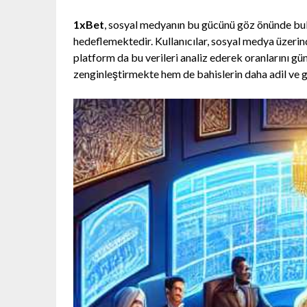
1xBet
, sosyal medyanın bu gücünü göz önünde bul
hedeflemektedir. Kullanıcılar, sosyal medya üzerinde
platform da bu verileri analiz ederek oranlarını g
zenginleştirmekte hem de bahislerin daha adil ve 