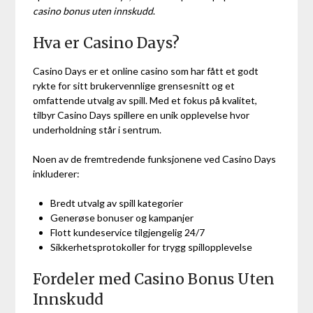
casino bonus uten innskudd
.
Hva er Casino Days?
Casino Days er et online casino som har fått et godt
rykte for sitt brukervennlige grensesnitt og et
omfattende utvalg av spill. Med et fokus på kvalitet,
tilbyr Casino Days spillere en unik opplevelse hvor
underholdning står i sentrum.
Noen av de fremtredende funksjonene ved Casino Days
inkluderer:
Bredt utvalg av spill kategorier
Generøse bonuser og kampanjer
Flott kundeservice tilgjengelig 24/7
Sikkerhetsprotokoller for trygg spillopplevelse
Fordeler med Casino Bonus Uten
Innskudd