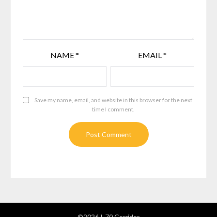
NAME
*
EMAIL
*
Save my name, email, and website in this browser for the next
time I comment.
©2026 I-70 Corridor