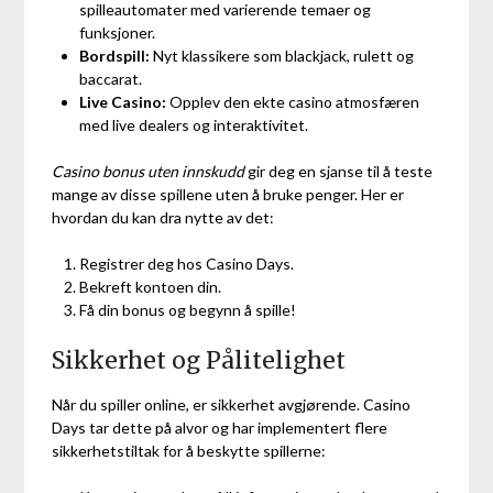
spilleautomater med varierende temaer og
funksjoner.
Bordspill:
Nyt klassikere som blackjack, rulett og
baccarat.
Live Casino:
Opplev den ekte casino atmosfæren
med live dealers og interaktivitet.
Casino bonus uten innskudd
gir deg en sjanse til å teste
mange av disse spillene uten å bruke penger. Her er
hvordan du kan dra nytte av det:
Registrer deg hos Casino Days.
Bekreft kontoen din.
Få din bonus og begynn å spille!
Sikkerhet og Pålitelighet
Når du spiller online, er sikkerhet avgjørende. Casino
Days tar dette på alvor og har implementert flere
sikkerhetstiltak for å beskytte spillerne: