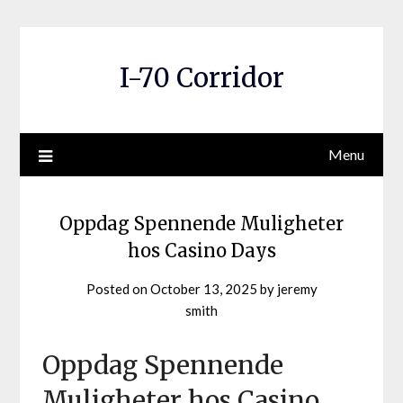
Skip
to
content
I-70 Corridor
Menu
Oppdag Spennende Muligheter
hos Casino Days
Posted on
October 13, 2025
by
jeremy
smith
Oppdag Spennende
Muligheter hos Casino