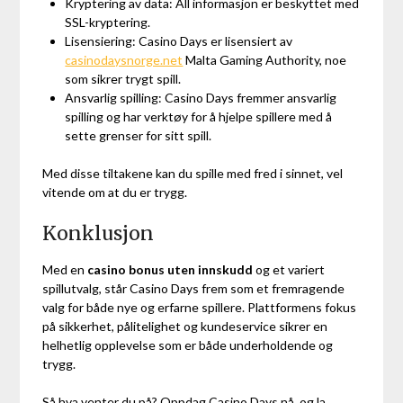
Kryptering av data: All informasjon er beskyttet med
SSL-kryptering.
Lisensiering: Casino Days er lisensiert av
casinodaysnorge.net
Malta Gaming Authority, noe
som sikrer trygt spill.
Ansvarlig spilling: Casino Days fremmer ansvarlig
spilling og har verktøy for å hjelpe spillere med å
sette grenser for sitt spill.
Med disse tiltakene kan du spille med fred i sinnet, vel
vitende om at du er trygg.
Konklusjon
Med en
casino bonus uten innskudd
og et variert
spillutvalg, står Casino Days frem som et fremragende
valg for både nye og erfarne spillere. Plattformens fokus
på sikkerhet, pålitelighet og kundeservice sikrer en
helhetlig opplevelse som er både underholdende og
trygg.
Så hva venter du på? Oppdag Casino Days nå, og la