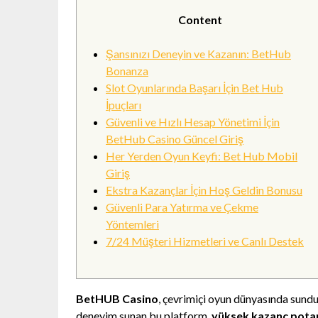
Content
Şansınızı Deneyin ve Kazanın: BetHub
Bonanza
Slot Oyunlarında Başarı İçin Bet Hub
İpuçları
Güvenli ve Hızlı Hesap Yönetimi İçin
BetHub Casino Güncel Giriş
Her Yerden Oyun Keyfi: Bet Hub Mobil
Giriş
Ekstra Kazançlar İçin Hoş Geldin Bonusu
Güvenli Para Yatırma ve Çekme
Yöntemleri
7/24 Müşteri Hizmetleri ve Canlı Destek
BetHUB Casino
, çevrimiçi oyun dünyasında sundu
deneyim sunan bu platform,
yüksek kazanç potan