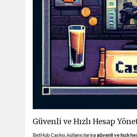
Güvenli ve Hızlı Hesap Yöne
BetHub Casino, kullanıcılarına
güvenli ve hızlı h