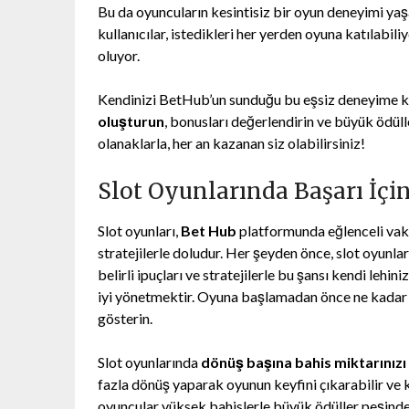
Bu da oyuncuların kesintisiz bir oyun deneyimi ya
kullanıcılar, istedikleri her yerden oyuna katılabiliy
oluyor.
Kendinizi BetHub’un sunduğu bu eşsiz deneyime kapt
oluşturun
, bonusları değerlendirin ve büyük ödü
olanaklarla, her an kazanan siz olabilirsiniz!
Slot Oyunlarında Başarı İçin
Slot oyunları,
Bet Hub
platformunda eğlenceli vaki
stratejilerle doludur. Her şeyden önce, slot oyun
belirli ipuçları ve stratejilerle bu şansı kendi lehini
iyi yönetmektir. Oyuna başlamadan önce ne kadar 
gösterin.
Slot oyunlarında
dönüş başına bahis miktarınızı
fazla dönüş yaparak oyunun keyfini çıkarabilir ve ka
oyuncular yüksek bahislerle büyük ödüller peşinde 