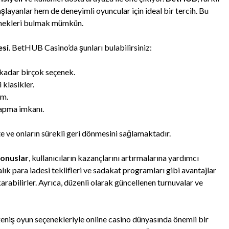
layanlar hem de deneyimli oyuncular için ideal bir tercih. Bu
çenekleri bulmak mümkün.
esi
. BetHUB Casino’da şunları bulabilirsiniz:
kadar birçok seçenek.
 klasikler.
im.
yapma imkanı.
te ve onların sürekli geri dönmesini sağlamaktadır.
onuslar
, kullanıcıların kazançlarını artırmalarına yardımcı
alık para iadesi teklifleri ve sadakat programları gibi avantajlar
arabilirler. Ayrıca, düzenli olarak güncellenen turnuvalar ve
eniş oyun seçenekleriyle online casino dünyasında önemli bir