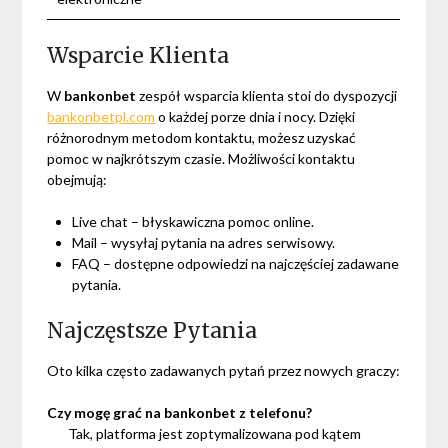
Wsparcie Klienta
W
bankonbet
zespół wsparcia klienta stoi do dyspozycji
bankonbetpl.com
o każdej porze dnia i nocy. Dzięki
różnorodnym metodom kontaktu, możesz uzyskać
pomoc w najkrótszym czasie. Możliwości kontaktu
obejmują:
Live chat – błyskawiczna pomoc online.
Mail – wysyłaj pytania na adres serwisowy.
FAQ – dostępne odpowiedzi na najczęściej zadawane
pytania.
Najczęstsze Pytania
Oto kilka często zadawanych pytań przez nowych graczy:
Czy mogę grać na
bankonbet
z telefonu?
Tak, platforma jest zoptymalizowana pod kątem