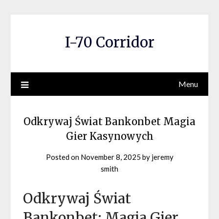
Skip
to
content
I-70 Corridor
Menu
Odkrywaj Świat Bankonbet Magia
Gier Kasynowych
Posted on
November 8, 2025
by
jeremy
smith
Odkrywaj Świat
Bankonbet: Magia Gier