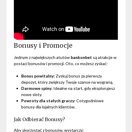
Bonusy i Promocje
Jednym z największych atutów
bankonbet
są atrakcje w
postaci bonusów i promocji. Oto, co możesz zyskać:
Bonus powitalny:
Zyskuj bonus za pierwszy
depozyt, który zwiększy Twoje szanse na wygraną.
Darmowe spiny:
Idealne na start, gdy eksplorujesz
nowe sloty.
Powroty dla stałych graczy:
Cotygodniowe
bonusy dla lojalnych klientów.
Jak Odbierać Bonusy?
Aby skorzystać z bonusów, wystarczy: