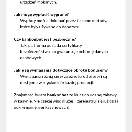
urządzeń mobilnych.
Jak mogę wypłacić wygrane?
Wypłaty można dokonać przez te same metody,
które byly używane do depozytu.
Czy
bankonbet
jest bezpieczne?
Tak, platforma posiada certyfikaty
bezpieczeństwa, co gwarantuje ochronę danych
osobowych.
Jakie są wymagania dotyczące obrotu bonusem?
Wymagania różnią się w zależności od oferty i są
dostępne w regulaminie każdej promocji.
Znajomość świata
bankonbet
to klucz do udanej zabawy
w kasynie. Nie czekaj więc dłużej – zarejestruj się już dziś i
odkryj magię gier kasynowych!