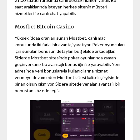
21.00 saatleri arasında canlı destek hizmeti vardır. Bu
saat aralıklarında isteyen herkes sitenin müşteri
hizmetleri ile canlı chat yapabilir.
Mostbet Bitcoin Casino
Yüksek iddaa oranları sunan Mostbet, canlı maç
konusunda iki farklı bir avantaj yaratıyor. Poker oyuncuları
için sunulan bonusun detayları bu şekilde arkadaşlar.
Sizlerde Mostbet sitesinde poker oyunlarında zaman
geçiriyorsanız bu avantajlı bonus işinize yarayabilir. Yeni
adresinde yeni bonuslarıyla kullanıcılarına hizmet
vermeye devam eden Mostbet sitesi kaliteli çizgisinde
bir an olsun çıkmıyor. Sizlere sitede yer alan avantajlı bir
bonustan söz edeceğiz.