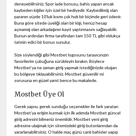
deneyebilirsiniz. Spor iade bonusu, bahis yapan ancak
kaybeden kişiler için özel bir hediyedir. Kaybedilmiş olan
paranın yüzde 10’luk kısmı çok hızlı bir biçimde geri ödenir.
Buna göre sitede üyeliği olan bir kişi, henüz hesap
açmamış olan arkadaşının kayıt yaptırmasını sağlayabilir.
Bunun ardından firma tarafından tam 150 TL gibi oldukça
tatmin edici bir bonus sunulur.
Size söylendiği gibi Mostbet logosunu tarayıcınızın
favorilerim çubuğuna sürükleyin bırakın. Böylece
Mostbet’ya ne zaman giriş yapmak istediğinizde oluşan
bu bölgeye tıklayabilirsiniz. Mostbet güvenilir mi
sorusuna en güzel yanıt bence bu makalede.
Mostbet Üye Ol
Gerek yapısı, gerek sunduğu seçenekler ile fark yaratan
Mostbet’ya erişim kurmak için ilk adımda Mostbet güncel
giriş adresini bilmeniz önemlidir. Mostbet yeni giriş
adresine ulaşmak için sitemizdeki giriş butonlarından da
yararlanabilirsiniz. O halde maç günü canlı bahisler yapıp