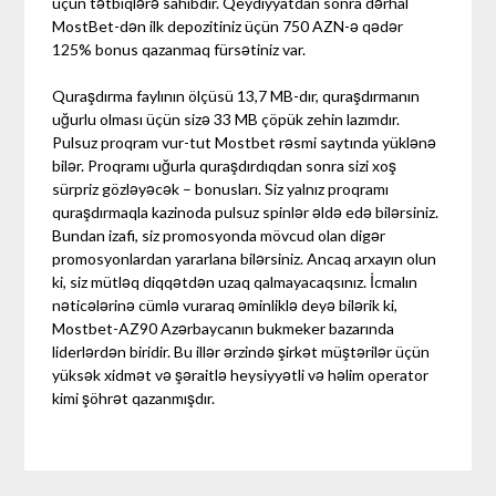
üçün tətbiqlərə sahibdir. Qeydiyyatdan sonra dərhal
MostBet-dən ilk depozitiniz üçün 750 AZN-ə qədər
125% bonus qazanmaq fürsətiniz var.
Quraşdırma faylının ölçüsü 13,7 MB-dır, quraşdırmanın
uğurlu olması üçün sizə 33 MB çöpük zehin lazımdır.
Pulsuz proqram vur-tut Mostbet rəsmi saytında yüklənə
bilər. Proqramı uğurla quraşdırdıqdan sonra sizi xoş
sürpriz gözləyəcək – bonusları. Siz yalnız proqramı
quraşdırmaqla kazinoda pulsuz spinlər əldə edə bilərsiniz.
Bundan izafi, siz promosyonda mövcud olan digər
promosyonlardan yararlana bilərsiniz. Ancaq arxayın olun
ki, siz mütləq diqqətdən uzaq qalmayacaqsınız. İcmalın
nəticələrinə cümlə vuraraq əminliklə deyə bilərik ki,
Mostbet-AZ90 Azərbaycanın bukmeker bazarında
liderlərdən biridir. Bu illər ərzində şirkət müştərilər üçün
yüksək xidmət və şəraitlə heysiyyətli və həlim operator
kimi şöhrət qazanmışdır.