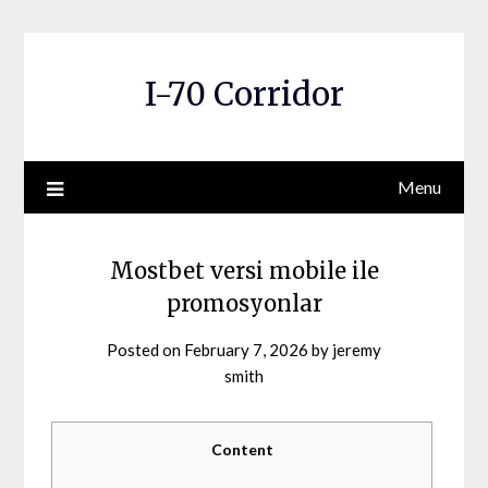
Skip
to
content
I-70 Corridor
Menu
Mostbet versi mobile ile
promosyonlar
Posted on
February 7, 2026
by
jeremy
smith
Content