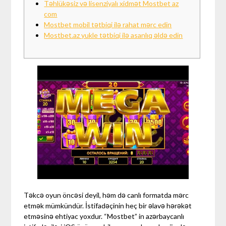
Təhlükəsiz və lisenziyalı xidmət Mostbet az
com
Mostbet mobil tətbiqi ilə rahat mərc edin
Mostbet.az yukle tətbiqi ilə asanlıq əldə edin
Təkcə oyun öncəsi deyil, həm də canlı formatda mərc
etmək mümkündür. İstifadəçinin heç bir əlavə hərəkət
etməsinə ehtiyac yoxdur. “Mostbet” in azərbaycanlı