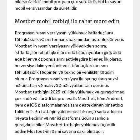
bilərsiniz. Bəli, mobil proqram çox sürətlidir, hətta saytın
mobil versiyasından da sürətlidir.
Mostbet mobil tətbiqi ilə rahat mərc edin
Proqramın rəsmi versiyasını yükləmək istifadəçilərə
təhlükəsizlik və performans baxımından üstünlüklər verir.
Mostbet-in rəsmi versiyasını yüklədikdən sonra,
istifadəçilər rahatlıqla mərc edə bilər, oyunlara giriş əldə
edə bilər və öz bonuslarını aktivləşdirə bilərlər. İlk olaraq,
bu versiya daim yenilənir və istifadəçilərə ən son
təhlükəsizlik tədbirləri və texnoloji yeniliklər təqdim
olunur. Proqramın rəsmi versiyası ilə oyunçuların şəxsi
məlumatları və maliyyə əməliyyatları tam qorunur.
Mostbet tətbiqini 2025-cü ildə yükləmək və quraşdırmaq
çox sadə və sürətli bir prosesdir. Mostbet, həm Android,
həm də iOS platformalarında tam dəstəklənən bir tətbiq
təklif edir. Bu tətbiqin yüklənməsi bir neçə sadə addımla
həyata keçirilir və hər iki platforma üçün asanlıqla
quraşdırıla bilər. Mostbet tətbiqini yükləmək üçün ilk
addım Mostbet-in rəsmi saytına daxil olmaqdır.