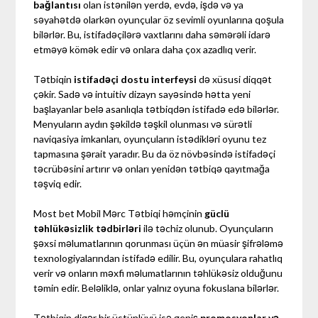
bağlantısı
olan istənilən yerdə, evdə, işdə və ya
səyahətdə olarkən oyunçular öz sevimli oyunlarına qoşula
bilərlər. Bu, istifadəçilərə vaxtlarını daha səmərəli idarə
etməyə kömək edir və onlara daha çox azadlıq verir.
Tətbiqin
istifadəçi dostu interfeysi
də xüsusi diqqət
çəkir. Sadə və intuitiv dizayn sayəsində hətta yeni
başlayanlar belə asanlıqla tətbiqdən istifadə edə bilərlər.
Menyuların aydın şəkildə təşkil olunması və sürətli
naviqasiya imkanları, oyunçuların istədikləri oyunu tez
tapmasına şərait yaradır. Bu da öz növbəsində istifadəçi
təcrübəsini artırır və onları yenidən tətbiqə qayıtmağa
təşviq edir.
Most bet Mobil Mərc Tətbiqi həmçinin
güclü
təhlükəsizlik tədbirləri
ilə təchiz olunub. Oyunçuların
şəxsi məlumatlarının qorunması üçün ən müasir şifrələmə
texnologiyalarından istifadə edilir. Bu, oyunçulara rahatlıq
verir və onların məxfi məlumatlarının təhlükəsiz olduğunu
təmin edir. Beləliklə, onlar yalnız oyuna fokuslana bilərlər.
Tətbiqin digər bir üstünlüyü isə geniş
promosyonlar və