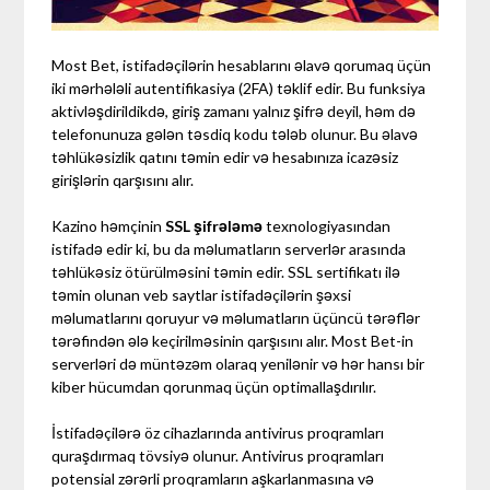
Most Bet, istifadəçilərin hesablarını əlavə qorumaq üçün
iki mərhələli autentifikasiya (2FA) təklif edir. Bu funksiya
aktivləşdirildikdə, giriş zamanı yalnız şifrə deyil, həm də
telefonunuza gələn təsdiq kodu tələb olunur. Bu əlavə
təhlükəsizlik qatını təmin edir və hesabınıza icazəsiz
girişlərin qarşısını alır.
Kazino həmçinin
SSL şifrələmə
texnologiyasından
istifadə edir ki, bu da məlumatların serverlər arasında
təhlükəsiz ötürülməsini təmin edir. SSL sertifikatı ilə
təmin olunan veb saytlar istifadəçilərin şəxsi
məlumatlarını qoruyur və məlumatların üçüncü tərəflər
tərəfindən ələ keçirilməsinin qarşısını alır. Most Bet-in
serverləri də müntəzəm olaraq yenilənir və hər hansı bir
kiber hücumdan qorunmaq üçün optimallaşdırılır.
İstifadəçilərə öz cihazlarında antivirus proqramları
quraşdırmaq tövsiyə olunur. Antivirus proqramları
potensial zərərli proqramların aşkarlanmasına və