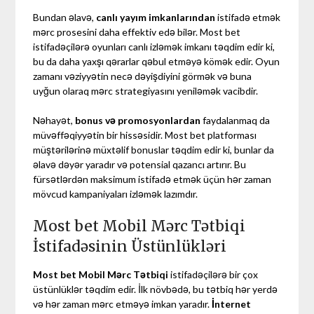
Bundan əlavə,
canlı yayım imkanlarından
istifadə etmək
mərc prosesini daha effektiv edə bilər. Most bet
istifadəçilərə oyunları canlı izləmək imkanı təqdim edir ki,
bu da daha yaxşı qərarlar qəbul etməyə kömək edir. Oyun
zamanı vəziyyətin necə dəyişdiyini görmək və buna
uyğun olaraq mərc strategiyasını yeniləmək vacibdir.
Nəhayət,
bonus və promosyonlardan
faydalanmaq da
müvəffəqiyyətin bir hissəsidir. Most bet platforması
müştərilərinə müxtəlif bonuslar təqdim edir ki, bunlar da
əlavə dəyər yaradır və potensial qazancı artırır. Bu
fürsətlərdən maksimum istifadə etmək üçün hər zaman
mövcud kampaniyaları izləmək lazımdır.
Most bet Mobil Mərc Tətbiqi
İstifadəsinin Üstünlükləri
Most bet Mobil Mərc Tətbiqi
istifadəçilərə bir çox
üstünlüklər təqdim edir. İlk növbədə, bu tətbiq hər yerdə
və hər zaman mərc etməyə imkan yaradır.
İnternet