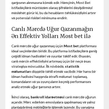
qarşısının alınmasına kömək edir. Həmçinin, Most Bet
istifadəçilərə müntəzəm olaraq şifrələrini dəyişdirməyi
məsləhət görür ki, bu da hesabların təhlükəsizliyini artırır
və potensial riskləri minimuma endirir.
Canlı Mərcdə Uğur Qazanmağın
Ən Effektiv Yolları Most bet ilə
Canlı mərcdə uğur qazanmaq üçün
Most bet
platforması
ideal seçimlərdən biridir. Bu platforma istifadəçilərə geniş
çeşidli idman hadisələri və oyunlar təklif edir. Əsasən,
canlı mərcin effektivliyini artırmaq üçün bir neçə əsas
strategiya mövcuddur. İlk növbədə,
statistik
məlumatları
diqqətlə təhlil etmək vacibdir. Hər hansı bir
idman hadisəsi haqqında ətraflı məlumat toplamaq,
komandaların və ya oyunçuların keçmiş performansını
analiz etmək uğur şansınızı artırır.
İkinci olaraq,
bankroll idarəetməsi
canlı mərcdə uğurun
açarıdır. Mərc edərkən emosiyalara qapılmamaq və yalnız
planlaşdırılmış məbləğlərlə işləmək lazımdır. Bu yanaşma