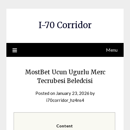
Skip
to
content
I-70 Corridor
Menu
MostBet Ucun Ugurlu Merc
Tecrubesi Beledcisi
Posted on
January 23, 2026
by
i70corridor_hz4ns4
Content