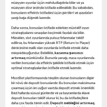
müəyyən oyunlar üçün məhdudlaşdırıla bilər və ya
müəyyən dövr ərzində istifadə edilməlidir. Bu səbəbdən,
bonusların effektiv istifadəsi üçün
şərtləri və qaydaları
yaxşı başa düşmək lazımdır.
Daha sonra, bonusları istifadə edərkən müxtəlif oyun
strategiyalarını sınaqdan keçirmək faydalı ola bilər.
Məsələn, slot oyunlarında pulsuz fırlanmalar təklif
edilirsə, bu fırlanmaları yüksək RTP (Return to Player)
dərəcəsinə malik olan oyunlarda istifadə etmək daha
məqsədəuyğundur. Beləliklə,
kazanma şansınızı
artırmaq
mümkündür. Bununla yanaşı, masa oyunlarında
verilən bonusları da effektiv şəkildə istifadə etmək üçün
optimal strategiyalardan istifadə etmək lazımdır.
MostBet platformasında təqdim olunan bonusların digər
bir növü də depozit bonuslarıdır. Bu bonusları maksimuma
çıxarmaq üçün ən uyğun vaxtda depozit etmək önəmlidir.
Bəzi hallarda xüsusi günlərdə və ya bayramlarda əlavə
depozit bonusları təklif olunur ki, bu da istifadəçilərə
daha çox fayda təmin edir.
Depozit məbləğini artırmaq
,