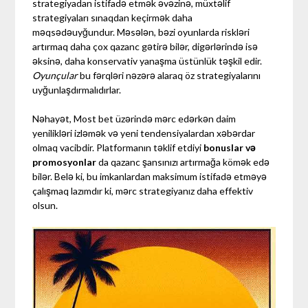
strategiyadan istifadə etmək əvəzinə, müxtəlif
strategiyaları sınaqdan keçirmək daha
məqsədəuyğundur. Məsələn, bəzi oyunlarda riskləri
artırmaq daha çox qazanc gətirə bilər, digərlərində isə
əksinə, daha konservativ yanaşma üstünlük təşkil edir.
Oyunçular
bu fərqləri nəzərə alaraq öz strategiyalarını
uyğunlaşdırmalıdırlar.
Nəhayət, Most bet üzərində mərc edərkən daim
yenilikləri izləmək və yeni tendensiyalardan xəbərdar
olmaq vacibdir. Platformanın təklif etdiyi
bonuslar və
promosyonlar
da qazanc şansınızı artırmağa kömək edə
bilər. Belə ki, bu imkanlardan maksimum istifadə etməyə
çalışmaq lazımdır ki, mərc strategiyanız daha effektiv
olsun.