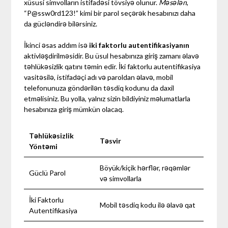
xüsusi simvolların istifadəsi tövsiyə olunur.
Məsələn
,
“P@ssw0rd123!” kimi bir parol seçərək hesabınızı daha
da gücləndirə bilərsiniz.
İkinci əsas addım isə
iki faktorlu autentifikasiyanın
aktivləşdirilməsidir. Bu üsul hesabınıza giriş zamanı əlavə
təhlükəsizlik qatını təmin edir. İki faktorlu autentifikasiya
vasitəsilə, istifadəçi adı və paroldan əlavə, mobil
telefonunuza göndərilən təsdiq kodunu da daxil
etməlisiniz. Bu yolla, yalnız sizin bildiyiniz məlumatlarla
hesabınıza giriş mümkün olacaq.
Təhlükəsizlik
Təsvir
Yöntəmi
Böyük/kiçik hərflər, rəqəmlər
Güclü Parol
və simvollarla
İki Faktorlu
Mobil təsdiq kodu ilə əlavə qat
Autentifikasiya