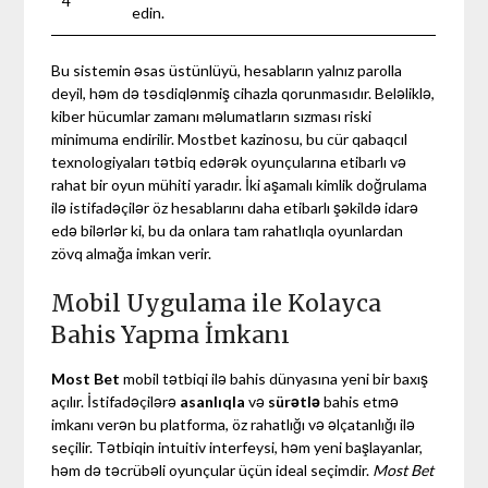
4
edin.
Bu sistemin əsas üstünlüyü, hesabların yalnız parolla
deyil, həm də təsdiqlənmiş cihazla qorunmasıdır. Beləliklə,
kiber hücumlar zamanı məlumatların sızması riski
minimuma endirilir. Mostbet kazinosu, bu cür qabaqcıl
texnologiyaları tətbiq edərək oyunçularına etibarlı və
rahat bir oyun mühiti yaradır. İki aşamalı kimlik doğrulama
ilə istifadəçilər öz hesablarını daha etibarlı şəkildə idarə
edə bilərlər ki, bu da onlara tam rahatlıqla oyunlardan
zövq almağa imkan verir.
Mobil Uygulama ile Kolayca
Bahis Yapma İmkanı
Most Bet
mobil tətbiqi ilə bahis dünyasına yeni bir baxış
açılır. İstifadəçilərə
asanlıqla
və
sürətlə
bahis etmə
imkanı verən bu platforma, öz rahatlığı və əlçatanlığı ilə
seçilir. Tətbiqin intuitiv interfeysi, həm yeni başlayanlar,
həm də təcrübəli oyunçular üçün ideal seçimdir.
Most Bet