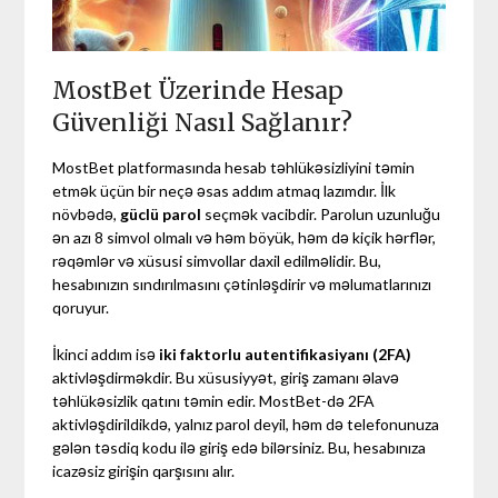
MostBet Üzerinde Hesap
Güvenliği Nasıl Sağlanır?
MostBet platformasında hesab təhlükəsizliyini təmin
etmək üçün bir neçə əsas addım atmaq lazımdır. İlk
növbədə,
güclü parol
seçmək vacibdir. Parolun uzunluğu
ən azı 8 simvol olmalı və həm böyük, həm də kiçik hərflər,
rəqəmlər və xüsusi simvollar daxil edilməlidir. Bu,
hesabınızın sındırılmasını çətinləşdirir və məlumatlarınızı
qoruyur.
İkinci addım isə
iki faktorlu autentifikasiyanı (2FA)
aktivləşdirməkdir. Bu xüsusiyyət, giriş zamanı əlavə
təhlükəsizlik qatını təmin edir. MostBet-də 2FA
aktivləşdirildikdə, yalnız parol deyil, həm də telefonunuza
gələn təsdiq kodu ilə giriş edə bilərsiniz. Bu, hesabınıza
icazəsiz girişin qarşısını alır.