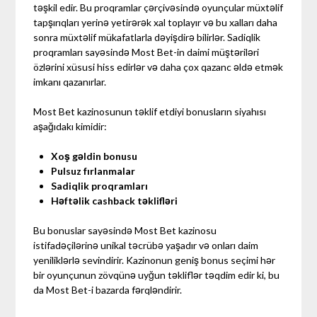
təşkil edir. Bu proqramlar çərçivəsində oyunçular müxtəlif
tapşırıqları yerinə yetirərək xal toplayır və bu xalları daha
sonra müxtəlif mükafatlarla dəyişdirə bilirlər. Sadiqlik
proqramları sayəsində Most Bet-in daimi müştəriləri
özlərini xüsusi hiss edirlər və daha çox qazanc əldə etmək
imkanı qazanırlar.
Most Bet kazinosunun təklif etdiyi bonusların siyahısı
aşağıdakı kimidir:
Xoş gəldin bonusu
Pulsuz fırlanmalar
Sadiqlik proqramları
Həftəlik cashback təklifləri
Bu bonuslar sayəsində Most Bet kazinosu
istifadəçilərinə unikal təcrübə yaşadır və onları daim
yeniliklərlə sevindirir. Kazinonun geniş bonus seçimi hər
bir oyunçunun zövqünə uyğun təkliflər təqdim edir ki, bu
da Most Bet-i bazarda fərqləndirir.