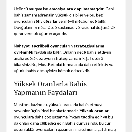
Üçüncü məqam isə
emosiyalara qapılmamaqdır
. Canlı
bahis zamanı adrenalin yüksək ola bilər və bu, bəzi
oyunçuları səhv qərarlar verməyə məcbur edə bilər.
Duyğularınızı nəzarətdə saxlamaq və rasional düşünərək
qərar vermək uğurun açarıdır.
Nəhayət,
təcrübəli oyunçuların strategiyalarını
öyrənmək
faydalı ola bilər. Onların necə bahis etdiyini
analiz edərək öz oyun strategiyanızı inkişaf etdirə
bilərsiniz. Bu, MostBet platformasında daha effektiv və
uğurlu bahis etməyinizə kömək edəcəkdir.
Yüksek Oranlarla Bahis
Yapmanın Faydaları
Mostbet kazinosu, yüksək oranlarla bahis etməyi
sevənlər üçün ideal bir platformadır.
Yüksək oranlar
,
oyunçulara daha çox qazanma imkanı təqdim edir və bu
da onları daha cəlbedici edir. Bahis dünyasında, bu cür
üstünlüklər oyunçuların qazancını maksimuma çatdırmaq