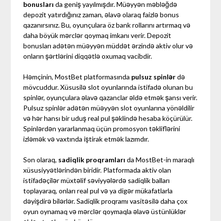
bonusları
da geniş yayılmışdır. Müəyyən məbləğdə
depozit yatırdığınız zaman, əlavə olaraq faizlə bonus
qazanırsınız. Bu, oyunçulara öz bank rollarını artırmaq və
daha böyük mərclər qoymaq imkanı verir. Depozit
bonusları adətən müəyyən müddət ərzində aktiv olur və
onların şərtlərini diqqətlə oxumaq vacibdir.
Həmçinin, MostBet platformasında
pulsuz spinlər
də
mövcuddur. Xüsusilə slot oyunlarında istifadə olunan bu
spinlər, oyunçulara əlavə qazanclar əldə etmək şansı verir.
Pulsuz spinlər adətən müəyyən slot oyunlarına yönəldilir
və hər hansı bir uduş real pul şəklində hesaba köçürülür.
Spinlərdən yararlanmaq üçün promosyon təkliflərini
izləmək və vaxtında iştirak etmək lazımdır.
Son olaraq,
sadiqlik proqramları
da MostBet-in maraqlı
xüsusiyyətlərindən biridir. Platformada aktiv olan
istifadəçilər müxtəlif səviyyələrdə sadiqlik balları
toplayaraq, onları real pul və ya digər mükafatlarla
dəyişdirə bilərlər. Sadiqlik proqramı vasitəsilə daha çox
oyun oynamaq və mərclər qoymaqla əlavə üstünlüklər