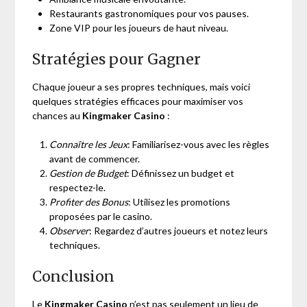
Restaurants gastronomiques pour vos pauses.
Zone VIP pour les joueurs de haut niveau.
Stratégies pour Gagner
Chaque joueur a ses propres techniques, mais voici
quelques stratégies efficaces pour maximiser vos
chances au
Kingmaker Casino
:
Connaître les Jeux
: Familiarisez-vous avec les règles
avant de commencer.
Gestion de Budget
: Définissez un budget et
respectez-le.
Profiter des Bonus
: Utilisez les promotions
proposées par le casino.
Observer
: Regardez d’autres joueurs et notez leurs
techniques.
Conclusion
Le
Kingmaker Casino
n’est pas seulement un lieu de