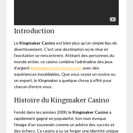
Introduction
Le
Kingmaker Casino
est bien plus qu’un simple lieu de
divertissement. C’est une destination où le rêve et
l’excitation se rencontrent. Attirant des personnes du
monde entier, ce casino combine l’adrénaline des jeux
d’argent
kingmakercasinofrance.com
avec des
expériences inoubliables. Que vous soyez un novice ou
un expert, le Kingmaker a quelque chose à offrir pour
chacun d’entre vous.
Histoire du Kingmaker Casino
Fondé dans les années 2000, le
Kingmaker Casino
a
rapidement gagné en popularité. Son nom évoque
l’image d’un souverain comme un arbitre des succès et
des échecs. Ce casino a su se forger une identité unique