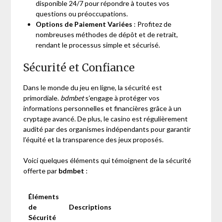
disponible 24/7 pour répondre à toutes vos
questions ou préoccupations.
Options de Paiement Variées
: Profitez de
nombreuses méthodes de dépôt et de retrait,
rendant le processus simple et sécurisé.
Sécurité et Confiance
Dans le monde du jeu en ligne, la sécurité est
primordiale.
bdmbet
s’engage à protéger vos
informations personnelles et financières grâce à un
cryptage avancé. De plus, le casino est régulièrement
audité par des organismes indépendants pour garantir
l’équité et la transparence des jeux proposés.
Voici quelques éléments qui témoignent de la sécurité
offerte par
bdmbet
:
Éléments
de
Descriptions
Sécurité