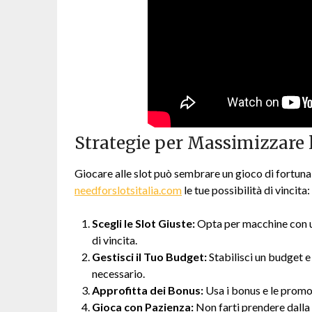
Strategie per Massimizzare l
Giocare alle slot può sembrare un gioco di fortuna
needforslotsitalia.com
le tue possibilità di vincita:
Scegli le Slot Giuste:
Opta per macchine con un
di vincita.
Gestisci il Tuo Budget:
Stabilisci un budget e
necessario.
Approfitta dei Bonus:
Usa i bonus e le promoz
Gioca con Pazienza:
Non farti prendere dalla 