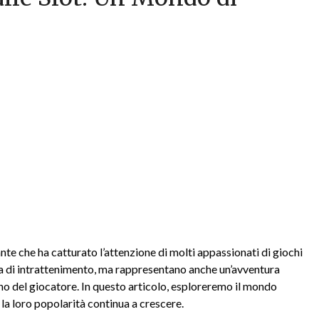
te che ha catturato l’attenzione di molti appassionati di giochi
a di intrattenimento, ma rappresentano anche un’avventura
no del giocatore. In questo articolo, esploreremo il mondo
i la loro popolarità continua a crescere.