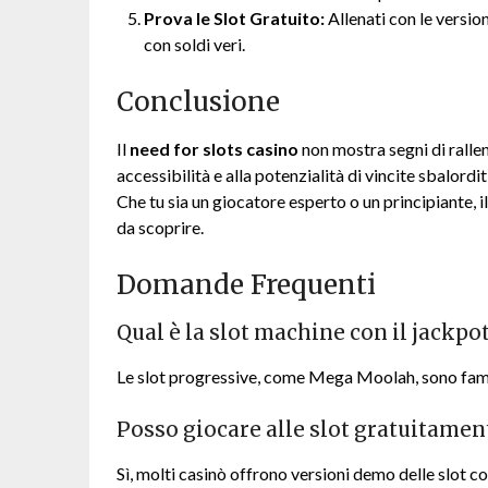
Prova le Slot Gratuito:
Allenati con le versio
con soldi veri.
Conclusione
Il
need for slots casino
non mostra segni di rallen
accessibilità e alla potenzialità di vincite sbalordi
Che tu sia un giocatore esperto o un principiante, 
da scoprire.
Domande Frequenti
Qual è la slot machine con il jackpot
Le slot progressive, come Mega Moolah, sono famo
Posso giocare alle slot gratuitamen
Sì, molti casinò offrono versioni demo delle slot co