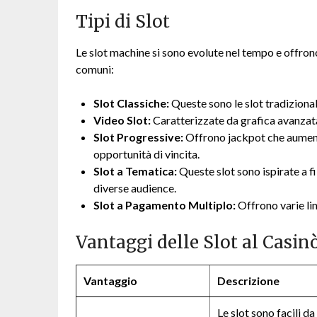
Tipi di Slot
Le slot machine si sono evolute nel tempo e offrono 
comuni:
Slot Classiche:
Queste sono le slot tradizionali
Video Slot:
Caratterizzate da grafica avanzata 
Slot Progressive:
Offrono jackpot che aument
opportunità di vincita.
Slot a Tematica:
Queste slot sono ispirate a fi
diverse audience.
Slot a Pagamento Multiplo:
Offrono varie lin
Vantaggi delle Slot al Casin
Vantaggio
Descrizione
Le slot sono facili da