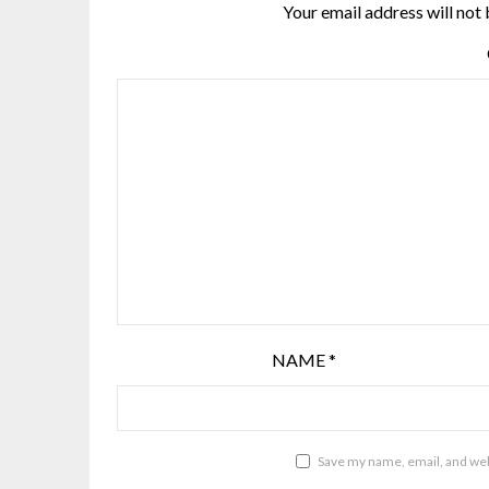
Your email address will not 
NAME
*
Save my name, email, and webs