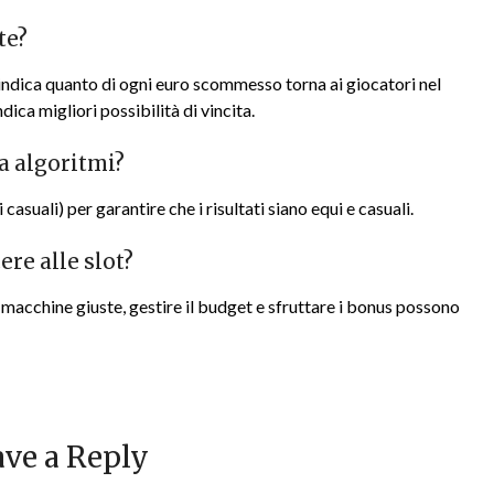
te?
 indica quanto di ogni euro scommesso torna ai giocatori nel
ca migliori possibilità di vincita.
a algoritmi?
asuali) per garantire che i risultati siano equi e casuali.
ere alle slot?
e macchine giuste, gestire il budget e sfruttare i bonus possono
ve a Reply