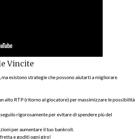
e Vincite
, ma esistono strategie che possono aiutarti a migliorare
 alto RTP (ritorno al giocatore) per massimizzare le possibilità
 seguilo rigorosamente per evitare di spendere più del
ioni per aumentare il tuo bankroll.
fretta e goditi ogni giro!