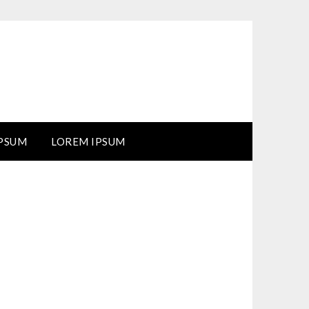
IPSUM
LOREM IPSUM