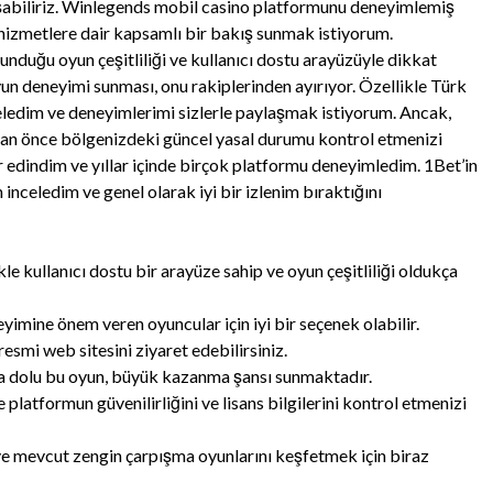
şabiliriz. Winlegends mobil casino platformunu deneyimlemiş
hizmetlere dair kapsamlı bir bakış sunmak istiyorum.
unduğu oyun çeşitliliği ve kullanıcı dostu arayüzüyle dikkat
yun deneyimi sunması, onu rakiplerinden ayırıyor. Özellikle Türk
celedim ve deneyimlerimi sizlerle paylaşmak istiyorum. Ancak,
dan önce bölgenizdeki güncel yasal durumu kontrol etmenizi
 edindim ve yıllar içinde birçok platformu deneyimledim. 1Bet’in
celedim ve genel olarak iyi bir izlenim bıraktığını
kle kullanıcı dostu bir arayüze sahip ve oyun çeşitliliği oldukça
imine önem veren oyuncular için iyi bir seçenek olabilir.
esmi web sitesini ziyaret edebilirsiniz.
la dolu bu oyun, büyük kazanma şansı sunmaktadır.
latformun güvenilirliğini ve lisans bilgilerini kontrol etmenizi
ve mevcut zengin çarpışma oyunlarını keşfetmek için biraz