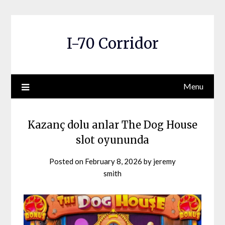
Skip
to
content
I-70 Corridor
Menu
Kazanç dolu anlar The Dog House
slot oyununda
Posted on
February 8, 2026
by
jeremy
smith