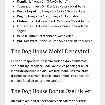
Kemik:
3, 4 veya 5 = 0.4x–5x band?
Tasma:
3, 4 veya 5 = 0.6, 1.25 veya 7.5 kat bahis
Kucuk kopek:
3, 4 veya 5 = 1x ila 10x aras? kazanc
Pug:
3, 4 veya 5 = 1.25, 3 veya 15 kat bahis
Chihuahua:
3, 4 veya 5 = 1.75, 5 veya 25 kat bahis
Doberman:
3, 4 veya 5 = maksimum 37.5x odeme
saglar
Wild Kulube:
Scatter haric ikame eder
Pati Scatter:
3 tane ile Free Spins ozelligi tetiklenir
The Dog House Mobil Deneyimi
Duyarl? (responsive) tasar?m, farkl? ekran oranlar?na
sorunsuz uyum saglar. Sade yap?s? ve parlak gorseller,
mobil kullan?c?lar icin oldukca uygundur. 5×4 makaral?
duzene sahip olmas?, kucuk ekranl? mobil casinolar icin
oldukca ideal bir gorunume sahiptir.
The Dog House Bonus Ozellikleri
Bu slotta oyuncular? cezbeden pek cok tatl? surpriz