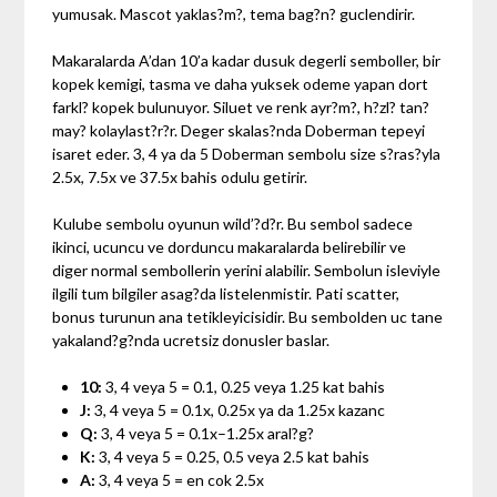
yumusak. Mascot yaklas?m?, tema bag?n? guclendirir.
Makaralarda A’dan 10’a kadar dusuk degerli semboller, bir
kopek kemigi, tasma ve daha yuksek odeme yapan dort
farkl? kopek bulunuyor. Siluet ve renk ayr?m?, h?zl? tan?
may? kolaylast?r?r. Deger skalas?nda Doberman tepeyi
isaret eder. 3, 4 ya da 5 Doberman sembolu size s?ras?yla
2.5x, 7.5x ve 37.5x bahis odulu getirir.
Kulube sembolu oyunun wild’?d?r. Bu sembol sadece
ikinci, ucuncu ve dorduncu makaralarda belirebilir ve
diger normal sembollerin yerini alabilir. Sembolun isleviyle
ilgili tum bilgiler asag?da listelenmistir. Pati scatter,
bonus turunun ana tetikleyicisidir. Bu sembolden uc tane
yakaland?g?nda ucretsiz donusler baslar.
10:
3, 4 veya 5 = 0.1, 0.25 veya 1.25 kat bahis
J:
3, 4 veya 5 = 0.1x, 0.25x ya da 1.25x kazanc
Q:
3, 4 veya 5 = 0.1x–1.25x aral?g?
K:
3, 4 veya 5 = 0.25, 0.5 veya 2.5 kat bahis
A:
3, 4 veya 5 = en cok 2.5x