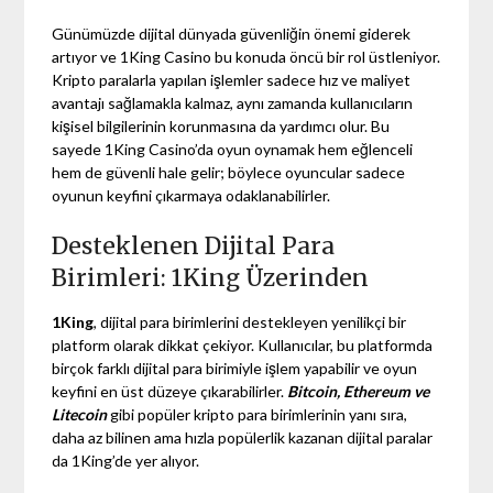
Günümüzde dijital dünyada güvenliğin önemi giderek
artıyor ve 1King Casino bu konuda öncü bir rol üstleniyor.
Kripto paralarla yapılan işlemler sadece hız ve maliyet
avantajı sağlamakla kalmaz, aynı zamanda kullanıcıların
kişisel bilgilerinin korunmasına da yardımcı olur. Bu
sayede 1King Casino’da oyun oynamak hem eğlenceli
hem de güvenli hale gelir; böylece oyuncular sadece
oyunun keyfini çıkarmaya odaklanabilirler.
Desteklenen Dijital Para
Birimleri: 1King Üzerinden
1King
, dijital para birimlerini destekleyen yenilikçi bir
platform olarak dikkat çekiyor. Kullanıcılar, bu platformda
birçok farklı dijital para birimiyle işlem yapabilir ve oyun
keyfini en üst düzeye çıkarabilirler.
Bitcoin, Ethereum ve
Litecoin
gibi popüler kripto para birimlerinin yanı sıra,
daha az bilinen ama hızla popülerlik kazanan dijital paralar
da 1King’de yer alıyor.