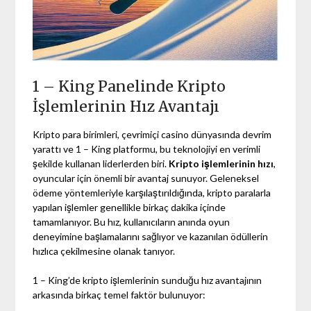
1 – King Panelinde Kripto
İşlemlerinin Hız Avantajı
Kripto para birimleri, çevrimiçi casino dünyasında devrim
yarattı ve 1 – King platformu, bu teknolojiyi en verimli
şekilde kullanan liderlerden biri.
Kripto işlemlerinin hızı
,
oyuncular için önemli bir avantaj sunuyor. Geleneksel
ödeme yöntemleriyle karşılaştırıldığında, kripto paralarla
yapılan işlemler genellikle birkaç dakika içinde
tamamlanıyor. Bu hız, kullanıcıların anında oyun
deneyimine başlamalarını sağlıyor ve kazanılan ödüllerin
hızlıca çekilmesine olanak tanıyor.
1 – King’de kripto işlemlerinin sunduğu hız avantajının
arkasında birkaç temel faktör bulunuyor: