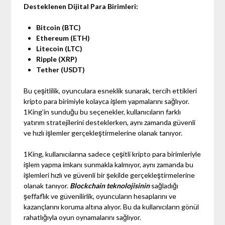
Desteklenen Dijital Para Birimleri:
Bitcoin (BTC)
Ethereum (ETH)
Litecoin (LTC)
Ripple (XRP)
Tether (USDT)
Bu çeşitlilik, oyunculara esneklik sunarak, tercih ettikleri
kripto para birimiyle kolayca işlem yapmalarını sağlıyor.
1King’in sunduğu bu seçenekler, kullanıcıların farklı
yatırım stratejilerini desteklerken, aynı zamanda güvenli
ve hızlı işlemler gerçekleştirmelerine olanak tanıyor.
1King, kullanıcılarına sadece çeşitli kripto para birimleriyle
işlem yapma imkanı sunmakla kalmıyor, aynı zamanda bu
işlemleri hızlı ve güvenli bir şekilde gerçekleştirmelerine
olanak tanıyor.
Blockchain teknolojisinin
sağladığı
şeffaflık ve güvenilirlik, oyuncuların hesaplarını ve
kazançlarını koruma altına alıyor. Bu da kullanıcıların gönül
rahatlığıyla oyun oynamalarını sağlıyor.