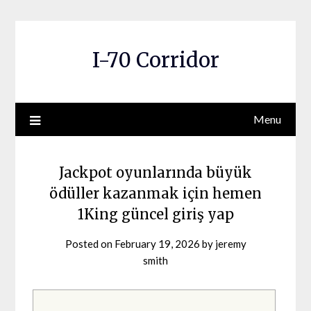
Skip
to
content
I-70 Corridor
Menu
Jackpot oyunlarında büyük
ödüller kazanmak için hemen
1King güncel giriş yap
Posted on
February 19, 2026
by
jeremy
smith