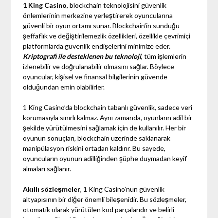
1 King Casino
, blockchain teknolojisini güvenlik
önlemlerinin merkezine yerleştirerek oyuncularına
güvenli bir oyun ortamı sunar. Blockchain’in sunduğu
şeffaflık ve değiştirilemezlik özellikleri, özellikle çevrimiçi
platformlarda güvenlik endişelerini minimize eder.
Kriptografi ile desteklenen bu teknoloji
, tüm işlemlerin
izlenebilir ve doğrulanabilir olmasını sağlar. Böylece
oyuncular, kişisel ve finansal bilgilerinin güvende
olduğundan emin olabilirler.
1 King Casino’da blockchain tabanlı güvenlik, sadece veri
korumasıyla sınırlı kalmaz. Aynı zamanda, oyunların adil bir
şekilde yürütülmesini sağlamak için de kullanılır. Her bir
oyunun sonuçları, blockchain üzerinde saklanarak
manipülasyon riskini ortadan kaldırır. Bu sayede,
oyuncuların oyunun adilliğinden şüphe duymadan keyif
almaları sağlanır.
Akıllı sözleşmeler
, 1 King Casino’nun güvenlik
altyapısının bir diğer önemli bileşenidir. Bu sözleşmeler,
otomatik olarak yürütülen kod parçalarıdır ve belirli