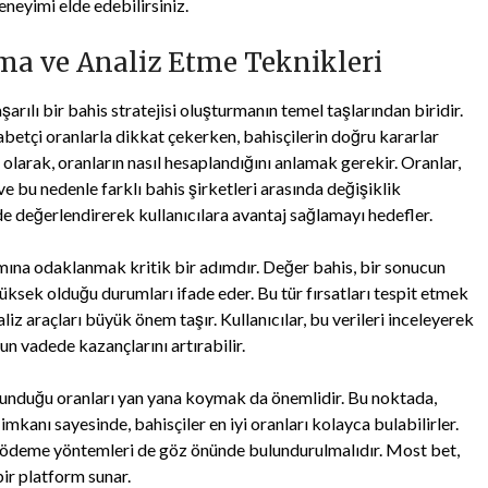
neyimi elde edebilirsiniz.
rma ve Analiz Etme Teknikleri
arılı bir bahis stratejisi oluşturmanın temel taşlarından biridir.
abetçi oranlarla dikkat çekerken, bahisçilerin doğru kararlar
k olarak, oranların nasıl hesaplandığını anlamak gerekir. Oranlar,
 ve bu nedenle farklı bahis şirketleri arasında değişiklik
lde değerlendirerek kullanıcılara avantaj sağlamayı hedefler.
ına odaklanmak kritik bir adımdır. Değer bahis, bir sonucun
üksek olduğu durumları ifade eder. Bu tür fırsatları tespit etmek
aliz araçları büyük önem taşır. Kullanıcılar, bu verileri inceleyerek
n vadede kazançlarını artırabilir.
 sunduğu oranları yan yana koymak da önemlidir. Bu noktada,
 imkanı sayesinde, bahisçiler en iyi oranları kolayca bulabilirler.
i ve ödeme yöntemleri de göz önünde bulundurulmalıdır. Most bet,
 bir platform sunar.