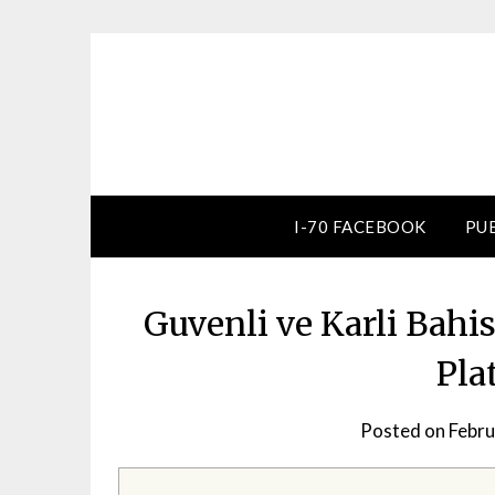
Skip
to
content
I-70 FACEBOOK
PU
Guvenli ve Karli Bahi
Pla
Posted on
Febru