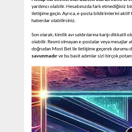
yardımcı olabilir. Hesabınızda fark etmediğiniz b
iletişime geçin. Ayrıca, e-posta bildirimlerini akti
haberdar olabilirsiniz.
Son olarak, kimlik avı saldırılarına karşı dikkatli 
olabilir. Resmi olmayan e-postalar veya mesajlar a
doğrudan Most Bet ile iletişime geçerek durumu d
savunmadır
ve bu basit adımlar sizi birçok potans