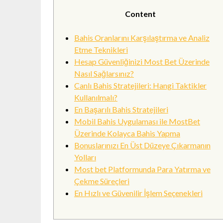
Content
Bahis Oranlarını Karşılaştırma ve Analiz
Etme Teknikleri
Hesap Güvenliğinizi Most Bet Üzerinde
Nasıl Sağlarsınız?
Canlı Bahis Stratejileri: Hangi Taktikler
Kullanılmalı?
En Başarılı Bahis Stratejileri
Mobil Bahis Uygulaması ile MostBet
Üzerinde Kolayca Bahis Yapma
Bonuslarınızı En Üst Düzeye Çıkarmanın
Yolları
Most bet Platformunda Para Yatırma ve
Çekme Süreçleri
En Hızlı ve Güvenilir İşlem Seçenekleri