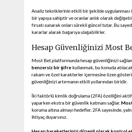
Analiz tekniklerinin etkili bir şekilde uygulanması
bir yapıya sahiptir ve oranlar anlık olarak değişebil
fırsatı sunarak onları sürekli güncel tutar. Bu saye
kararlar alarak başarıya ulaşabilirler.
Hesap Güvenliğinizi Most Be
Most Bet platformunda hesap güvenliğinizi sağlama
benzersiz bir şifre
kullanmak, bu konuda atılacak 
rakam ve özel karakterler içermesine özen gösterin
güvenliğinizi artırmanın etkili yollarından biridir.
İki faktörlü kimlik doğrulama (2FA) özelliğini aktif
yaparken ekstra bir güvenlik katmanı sağlar.
Most
koruma altına almayı hedefler. 2FA sayesinde, yal
ihtiyaç duyarsınız.
Hesap hareketlerinizi düzenli olarak kontrol 