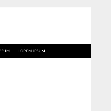
IPSUM
LOREM IPSUM