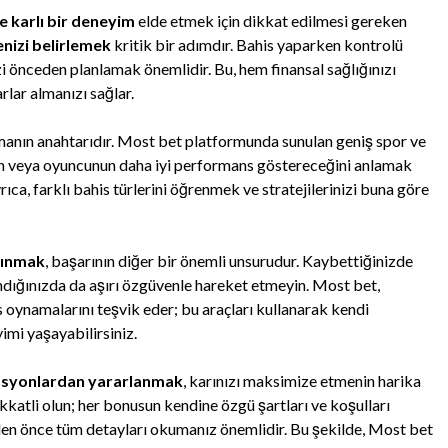
e karlı bir deneyim
elde etmek için dikkat edilmesi gereken
nizi belirlemek
kritik bir adımdır. Bahis yaparken kontrolü
i önceden planlamak önemlidir. Bu, hem finansal sağlığınızı
rlar almanızı sağlar.
lmanın anahtarıdır. Most bet platformunda sunulan geniş spor ve
mın veya oyuncunun daha iyi performans göstereceğini anlamak
yrıca, farklı bahis türlerini öğrenmek ve stratejilerinizi buna göre
çınmak
, başarının diğer bir önemli unsurudur. Kaybettiğinizde
ndığınızda da aşırı özgüvenle hareket etmeyin. Most bet,
is oynamalarını teşvik eder; bu araçları kullanarak kendi
eyimi yaşayabilirsiniz.
syonlardan yararlanmak
, karınızı maksimize etmenin harika
ikkatli olun; her bonusun kendine özgü şartları ve koşulları
eden önce tüm detayları okumanız önemlidir. Bu şekilde, Most bet