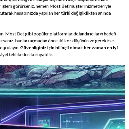
ir işlem görürseniz, hemen Most Bet müşteri hizmetleriyle
f tutarak hesabınızda yapılan her türlü değişiklikten anında
olun. Most Bet gibi popüler platformlar dolandırıcıların hedefi
lırsanız, bunları açmadan önce iki kez düşünün ve gerekirse
oğrulayın.
Güvenliğiniz için bilinçli olmak her zaman en iyi
iyel tehlikeden koruyabilir.