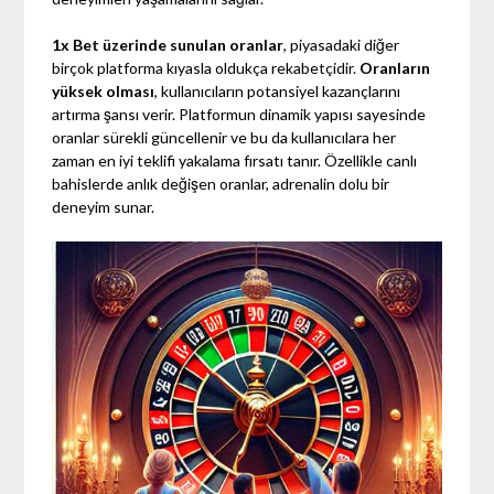
1x Bet üzerinde sunulan oranlar
, piyasadaki diğer
birçok platforma kıyasla oldukça rekabetçidir.
Oranların
yüksek olması
, kullanıcıların potansiyel kazançlarını
artırma şansı verir. Platformun dinamik yapısı sayesinde
oranlar sürekli güncellenir ve bu da kullanıcılara her
zaman en iyi teklifi yakalama fırsatı tanır. Özellikle canlı
bahislerde anlık değişen oranlar, adrenalin dolu bir
deneyim sunar.