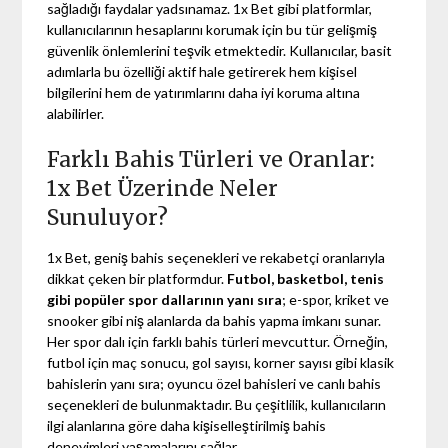
sağladığı faydalar yadsınamaz. 1x Bet gibi platformlar,
kullanıcılarının hesaplarını korumak için bu tür gelişmiş
güvenlik önlemlerini teşvik etmektedir. Kullanıcılar, basit
adımlarla bu özelliği aktif hale getirerek hem kişisel
bilgilerini hem de yatırımlarını daha iyi koruma altına
alabilirler.
Farklı Bahis Türleri ve Oranlar:
1x Bet Üzerinde Neler
Sunuluyor?
1x Bet, geniş bahis seçenekleri ve rekabetçi oranlarıyla
dikkat çeken bir platformdur.
Futbol, basketbol, tenis
gibi popüler spor dallarının yanı sıra
; e-spor, kriket ve
snooker gibi niş alanlarda da bahis yapma imkanı sunar.
Her spor dalı için farklı bahis türleri mevcuttur. Örneğin,
futbol için maç sonucu, gol sayısı, korner sayısı gibi klasik
bahislerin yanı sıra; oyuncu özel bahisleri ve canlı bahis
seçenekleri de bulunmaktadır. Bu çeşitlilik, kullanıcıların
ilgi alanlarına göre daha kişiselleştirilmiş bahis
deneyimleri yaşamalarını sağlar.