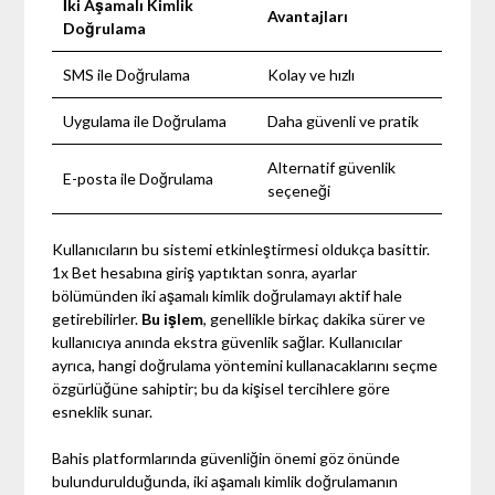
İki Aşamalı Kimlik
Avantajları
Doğrulama
SMS ile Doğrulama
Kolay ve hızlı
Uygulama ile Doğrulama
Daha güvenli ve pratik
Alternatif güvenlik
E-posta ile Doğrulama
seçeneği
Kullanıcıların bu sistemi etkinleştirmesi oldukça basittir.
1x Bet hesabına giriş yaptıktan sonra, ayarlar
bölümünden iki aşamalı kimlik doğrulamayı aktif hale
getirebilirler.
Bu işlem
, genellikle birkaç dakika sürer ve
kullanıcıya anında ekstra güvenlik sağlar. Kullanıcılar
ayrıca, hangi doğrulama yöntemini kullanacaklarını seçme
özgürlüğüne sahiptir; bu da kişisel tercihlere göre
esneklik sunar.
Bahis platformlarında güvenliğin önemi göz önünde
bulundurulduğunda, iki aşamalı kimlik doğrulamanın