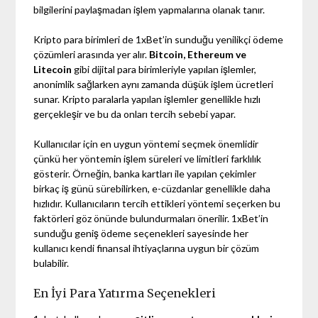
bilgilerini paylaşmadan işlem yapmalarına olanak tanır.
Kripto para birimleri de 1xBet’in sunduğu yenilikçi ödeme
çözümleri arasında yer alır.
Bitcoin, Ethereum ve
Litecoin
gibi dijital para birimleriyle yapılan işlemler,
anonimlik sağlarken aynı zamanda düşük işlem ücretleri
sunar. Kripto paralarla yapılan işlemler genellikle hızlı
gerçekleşir ve bu da onları tercih sebebi yapar.
Kullanıcılar için en uygun yöntemi seçmek önemlidir
çünkü her yöntemin işlem süreleri ve limitleri farklılık
gösterir. Örneğin, banka kartları ile yapılan çekimler
birkaç iş günü sürebilirken, e-cüzdanlar genellikle daha
hızlıdır. Kullanıcıların tercih ettikleri yöntemi seçerken bu
faktörleri göz önünde bulundurmaları önerilir. 1xBet’in
sunduğu geniş ödeme seçenekleri sayesinde her
kullanıcı kendi finansal ihtiyaçlarına uygun bir çözüm
bulabilir.
En İyi Para Yatırma Seçenekleri