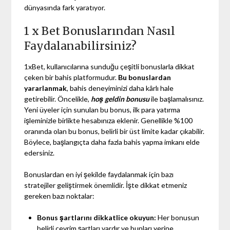
dünyasında fark yaratıyor.
1 x Bet Bonuslarından Nasıl
Faydalanabilirsiniz?
1xBet, kullanıcılarına sunduğu çeşitli bonuslarla dikkat
çeken bir bahis platformudur.
Bu bonuslardan
yararlanmak
, bahis deneyiminizi daha kârlı hale
getirebilir. Öncelikle,
hoş geldin bonusu
ile başlamalısınız.
Yeni üyeler için sunulan bu bonus, ilk para yatırma
işleminizle birlikte hesabınıza eklenir. Genellikle %100
oranında olan bu bonus, belirli bir üst limite kadar çıkabilir.
Böylece, başlangıçta daha fazla bahis yapma imkanı elde
edersiniz.
Bonuslardan en iyi şekilde faydalanmak için bazı
stratejiler geliştirmek önemlidir. İşte dikkat etmeniz
gereken bazı noktalar:
Bonus şartlarını dikkatlice okuyun:
Her bonusun
belirli çevrim şartları vardır ve bunları yerine