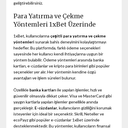
geliştirebilirsiniz.
Para Yatırma ve Çekme
Yöntemleri 1xBet Üzerinde
1xBet, kullanıcılarına
çeşitli para yatırma ve çekme
yöntemleri
sunarak bahis deneyimini kolaylaştırmayı
hedefler. Bu platformda, farklı ödeme seçenekleri
sayesinde her kullanıcı kendi ihtiyaçlarına uygun bir
yöntem bulabilir. Ödeme yöntemleri arasında banka
kartları, e-cüzdanlar ve kripto para birimleri gibi popüler
seçenekler yer alır. Her yöntemin kendine özgü
avantajları ve işlem süreleri bulunur.
Özellikle
banka kartları
ile yapılan işlemler, hızlı ve
güvenilir olmasıyla dikkat çeker. Visa ve MasterCard gibi
yaygın kartlarla yapılan işlemler genellikle anında
gerçekleşir.
E-cüzdanlar
, kullanıcıların gizliliğini korumak
isteyenler için ideal bir seçenektir. Skrill, Neteller ve
ecoPayz gibi popüler e-cüzdanlar 1xBet üzerinde
desteklenmektedir. Bu yöntemler, kullanıcıların finansal