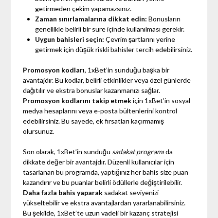
getirmeden çekim yapamazsınız.
Zaman sınırlamalarına dikkat edin:
Bonusların
genellikle belirli bir süre içinde kullanılması gerekir.
Uygun bahisleri seçin:
Çevrim şartlarını yerine
getirmek için düşük riskli bahisler tercih edebilirsiniz.
Promosyon kodları
, 1xBet’in sunduğu başka bir
avantajdır. Bu kodlar, belirli etkinlikler veya özel günlerde
dağıtılır ve ekstra bonuslar kazanmanızı sağlar.
Promosyon kodlarını takip etmek
için 1xBet’in sosyal
medya hesaplarını veya e-posta bültenlerini kontrol
edebilirsiniz. Bu sayede, ek fırsatları kaçırmamış
olursunuz.
Son olarak, 1xBet’in sunduğu
sadakat programı
da
dikkate değer bir avantajdır. Düzenli kullanıcılar için
tasarlanan bu programda, yaptığınız her bahis size puan
kazandırır ve bu puanlar belirli ödüllerle değiştirilebilir.
Daha fazla bahis yaparak
sadakat seviyenizi
yükseltebilir ve ekstra avantajlardan yararlanabilirsiniz.
Bu şekilde, 1xBet’te uzun vadeli bir kazanç stratejisi