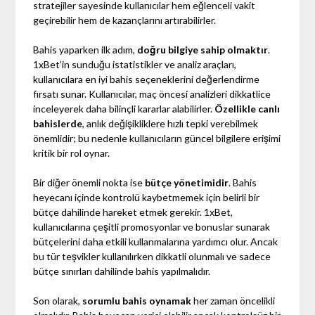
stratejiler sayesinde kullanıcılar hem eğlenceli vakit
geçirebilir hem de kazançlarını artırabilirler.
Bahis yaparken ilk adım,
doğru bilgiye sahip olmaktır
.
1xBet’in sunduğu istatistikler ve analiz araçları,
kullanıcılara en iyi bahis seçeneklerini değerlendirme
fırsatı sunar. Kullanıcılar, maç öncesi analizleri dikkatlice
inceleyerek daha bilinçli kararlar alabilirler.
Özellikle canlı
bahislerde
, anlık değişikliklere hızlı tepki verebilmek
önemlidir; bu nedenle kullanıcıların güncel bilgilere erişimi
kritik bir rol oynar.
Bir diğer önemli nokta ise
bütçe yönetimidir
. Bahis
heyecanı içinde kontrolü kaybetmemek için belirli bir
bütçe dahilinde hareket etmek gerekir. 1xBet,
kullanıcılarına çeşitli promosyonlar ve bonuslar sunarak
bütçelerini daha etkili kullanmalarına yardımcı olur. Ancak
bu tür teşvikler kullanılırken dikkatli olunmalı ve sadece
bütçe sınırları dahilinde bahis yapılmalıdır.
Son olarak,
sorumlu bahis oynamak
her zaman öncelikli