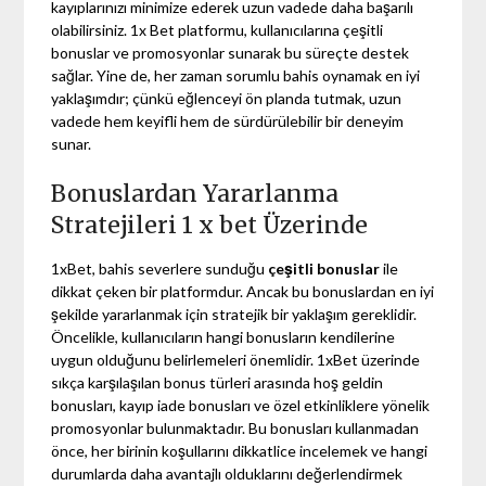
kayıplarınızı minimize ederek uzun vadede daha başarılı
olabilirsiniz. 1x Bet platformu, kullanıcılarına çeşitli
bonuslar ve promosyonlar sunarak bu süreçte destek
sağlar. Yine de, her zaman sorumlu bahis oynamak en iyi
yaklaşımdır; çünkü eğlenceyi ön planda tutmak, uzun
vadede hem keyifli hem de sürdürülebilir bir deneyim
sunar.
Bonuslardan Yararlanma
Stratejileri 1 x bet Üzerinde
1xBet, bahis severlere sunduğu
çeşitli bonuslar
ile
dikkat çeken bir platformdur. Ancak bu bonuslardan en iyi
şekilde yararlanmak için stratejik bir yaklaşım gereklidir.
Öncelikle, kullanıcıların hangi bonusların kendilerine
uygun olduğunu belirlemeleri önemlidir. 1xBet üzerinde
sıkça karşılaşılan bonus türleri arasında hoş geldin
bonusları, kayıp iade bonusları ve özel etkinliklere yönelik
promosyonlar bulunmaktadır. Bu bonusları kullanmadan
önce, her birinin koşullarını dikkatlice incelemek ve hangi
durumlarda daha avantajlı olduklarını değerlendirmek