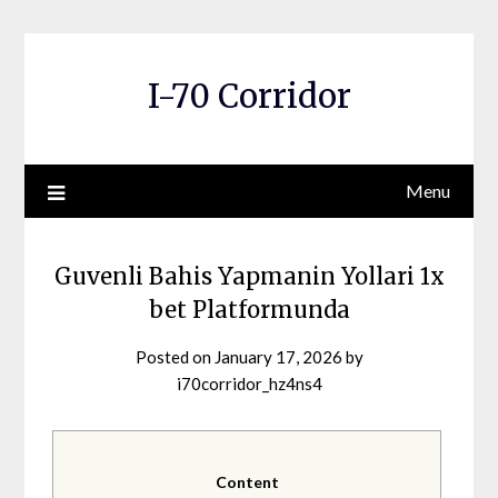
Skip
to
content
I-70 Corridor
Menu
Guvenli Bahis Yapmanin Yollari 1x
bet Platformunda
Posted on
January 17, 2026
by
i70corridor_hz4ns4
Content