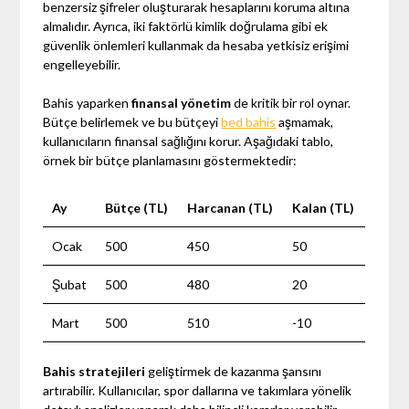
benzersiz şifreler oluşturarak hesaplarını koruma altına
almalıdır. Ayrıca, iki faktörlü kimlik doğrulama gibi ek
güvenlik önlemleri kullanmak da hesaba yetkisiz erişimi
engelleyebilir.
Bahis yaparken
finansal yönetim
de kritik bir rol oynar.
Bütçe belirlemek ve bu bütçeyi
bed bahis
aşmamak,
kullanıcıların finansal sağlığını korur. Aşağıdaki tablo,
örnek bir bütçe planlamasını göstermektedir:
Ay
Bütçe (TL)
Harcanan (TL)
Kalan (TL)
Ocak
500
450
50
Şubat
500
480
20
Mart
500
510
-10
Bahis stratejileri
geliştirmek de kazanma şansını
artırabilir. Kullanıcılar, spor dallarına ve takımlara yönelik