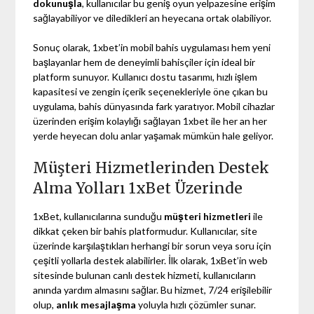
dokunuşla
, kullanıcılar bu geniş oyun yelpazesine erişim
sağlayabiliyor ve diledikleri an heyecana ortak olabiliyor.
Sonuç olarak, 1xbet’in mobil bahis uygulaması hem yeni
başlayanlar hem de deneyimli bahisçiler için ideal bir
platform sunuyor. Kullanıcı dostu tasarımı, hızlı işlem
kapasitesi ve zengin içerik seçenekleriyle öne çıkan bu
uygulama, bahis dünyasında fark yaratıyor. Mobil cihazlar
üzerinden erişim kolaylığı sağlayan 1xbet ile her an her
yerde heyecan dolu anlar yaşamak mümkün hale geliyor.
Müşteri Hizmetlerinden Destek
Alma Yolları 1xBet Üzerinde
1xBet, kullanıcılarına sunduğu
müşteri hizmetleri
ile
dikkat çeken bir bahis platformudur. Kullanıcılar, site
üzerinde karşılaştıkları herhangi bir sorun veya soru için
çeşitli yollarla destek alabilirler. İlk olarak, 1xBet’in web
sitesinde bulunan canlı destek hizmeti, kullanıcıların
anında yardım almasını sağlar. Bu hizmet, 7/24 erişilebilir
olup,
anlık mesajlaşma
yoluyla hızlı çözümler sunar.