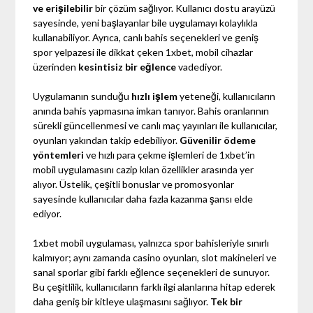
ve erişilebilir
bir çözüm sağlıyor. Kullanıcı dostu arayüzü
sayesinde, yeni başlayanlar bile uygulamayı kolaylıkla
kullanabiliyor. Ayrıca, canlı bahis seçenekleri ve geniş
spor yelpazesi ile dikkat çeken 1xbet, mobil cihazlar
üzerinden
kesintisiz bir eğlence
vadediyor.
Uygulamanın sunduğu
hızlı işlem
yeteneği, kullanıcıların
anında bahis yapmasına imkan tanıyor. Bahis oranlarının
sürekli güncellenmesi ve canlı maç yayınları ile kullanıcılar,
oyunları yakından takip edebiliyor.
Güvenilir ödeme
yöntemleri
ve hızlı para çekme işlemleri de 1xbet’in
mobil uygulamasını cazip kılan özellikler arasında yer
alıyor. Üstelik, çeşitli bonuslar ve promosyonlar
sayesinde kullanıcılar daha fazla kazanma şansı elde
ediyor.
1xbet mobil uygulaması, yalnızca spor bahisleriyle sınırlı
kalmıyor; aynı zamanda casino oyunları, slot makineleri ve
sanal sporlar gibi farklı eğlence seçenekleri de sunuyor.
Bu çeşitlilik, kullanıcıların farklı ilgi alanlarına hitap ederek
daha geniş bir kitleye ulaşmasını sağlıyor.
Tek bir