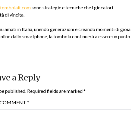
tombolait.com
sono strategie e tecniche che i giocatori
à di vincita.
iù amati in Italia, unendo generazioni e creando momenti di gioia
 online dallo smartphone, la tombola continuerà a essere un punto
ve a Reply
be published.
Required fields are marked
*
COMMENT
*