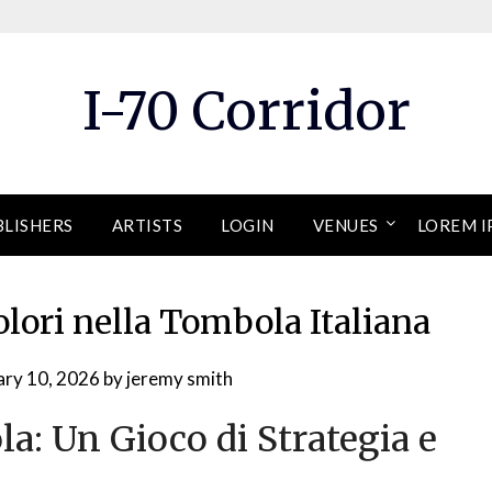
I-70 Corridor
BLISHERS
ARTISTS
LOGIN
VENUES
LOREM 
olori nella Tombola Italiana
ary 10, 2026
by
jeremy smith
a: Un Gioco di Strategia e