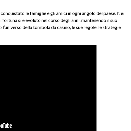
 conquistato le famiglie e gli amici in ogni angolo del paese. Nei
di fortuna si è evoluto nel corso degli anni, mantenendo il suo
o l’universo della tombola da casinò, le sue regole, le strategie