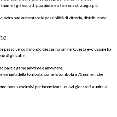
i numeri già estratti può aiutare a fare una strategia più
 squadra può aumentare le possibilità di vittoria, distribuendo i
ne
nde passo verso il mondo dei casinò online. Questa evoluzione ha
ne di giocatori:
tecipare a game anytime e anywhere.
te varianti della tombola, come la tombola a 75 numeri, che
no bonus esclusivi per incentivare i nuovi giocatori a unirsi ai