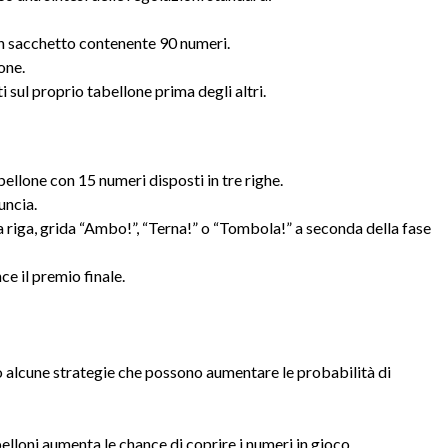
un sacchetto contenente 90 numeri.
one.
 sul proprio tabellone prima degli altri.
bellone con 15 numeri disposti in tre righe.
uncia.
a riga, grida “Ambo!”, “Terna!” o “Tombola!” a seconda della fase
ce il premio finale.
o alcune strategie che possono aumentare le probabilità di
lloni aumenta le chance di coprire i numeri in gioco.