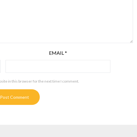
EMAIL
*
ite in this browser for the next time I comment.