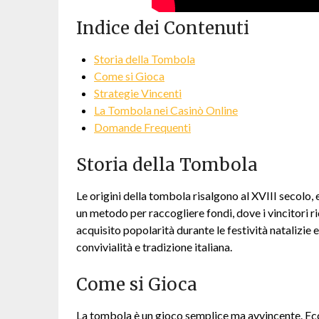
Indice dei Contenuti
Storia della Tombola
Come si Gioca
Strategie Vincenti
La Tombola nei Casinò Online
Domande Frequenti
Storia della Tombola
Le origini della tombola risalgono al XVIII secolo, e
un metodo per raccogliere fondi, dove i vincitori r
acquisito popolarità durante le festività natalizie e
convivialità e tradizione italiana.
Come si Gioca
La tombola è un gioco semplice ma avvincente. Ecco