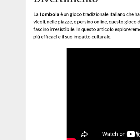
La
tombola
è un gioco tradizionale italiano che ha
vicoli, nelle piazze, e persino online, questo gioco 
fascino irresistibile. In questo articolo esplorerem
più efficaci e il suo impatto culturale.