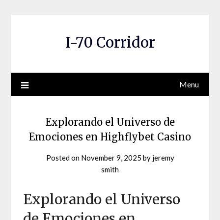
Skip
to
content
I-70 Corridor
Menu
Explorando el Universo de
Emociones en Highflybet Casino
Posted on
November 9, 2025
by
jeremy
smith
Explorando el Universo
de Emociones en