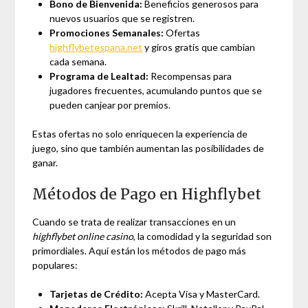
Bono de Bienvenida:
Beneficios generosos para
nuevos usuarios que se registren.
Promociones Semanales:
Ofertas
highflybetespana.net
y giros gratis que cambian
cada semana.
Programa de Lealtad:
Recompensas para
jugadores frecuentes, acumulando puntos que se
pueden canjear por premios.
Estas ofertas no solo enriquecen la experiencia de
juego, sino que también aumentan las posibilidades de
ganar.
Métodos de Pago en Highflybet
Cuando se trata de realizar transacciones en un
highflybet online casino
, la comodidad y la seguridad son
primordiales. Aquí están los métodos de pago más
populares:
Tarjetas de Crédito:
Acepta Visa y MasterCard.