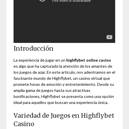
Introducción
La experiencia de jugar en un
highflybet online casino
es algo que ha capturado la atención de los amantes de
los juegos de azar. En este artículo, nos adentramos en el
fascinante mundo de Highflybet, un casino virtual que
promete horas de emoción y entretenimiento. Desde su
amplia gama de juegos hasta sus atractivas
bonificaciones, Highflybet se presenta como una opción
ideal para aquellos que buscan una experiencia única.
Variedad de Juegos en Highflybet
Casino