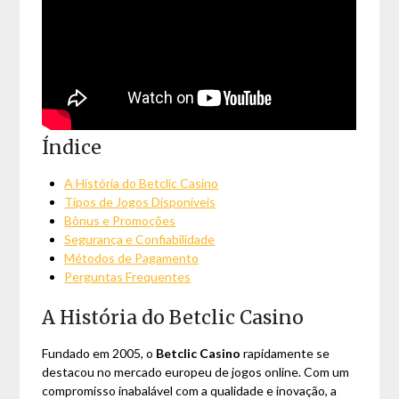
Índice
A História do Betclic Casino
Tipos de Jogos Disponíveis
Bônus e Promoções
Segurança e Confiabilidade
Métodos de Pagamento
Perguntas Frequentes
A História do Betclic Casino
Fundado em 2005, o
Betclic Casino
rapidamente se
destacou no mercado europeu de jogos online. Com um
compromisso inabalável com a qualidade e inovação, a