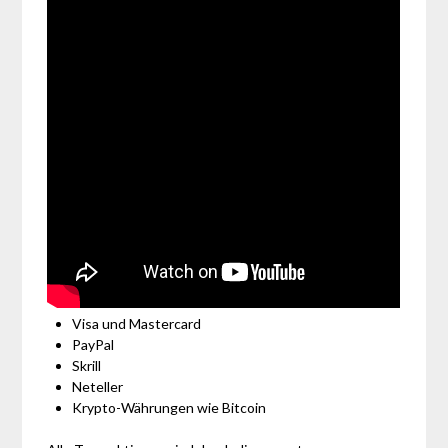
Visa und Mastercard
PayPal
Skrill
Neteller
Krypto-Währungen wie Bitcoin