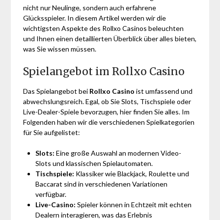
nicht nur Neulinge, sondern auch erfahrene
Glücksspieler. In diesem Artikel werden wir die
wichtigsten Aspekte des Rollxo Casinos beleuchten
und Ihnen einen detaillierten Überblick über alles bieten,
was Sie wissen müssen.
Spielangebot im Rollxo Casino
Das Spielangebot bei
Rollxo Casino
ist umfassend und
abwechslungsreich. Egal, ob Sie Slots, Tischspiele oder
Live-Dealer-Spiele bevorzugen, hier finden Sie alles. Im
Folgenden haben wir die verschiedenen Spielkategorien
für Sie aufgelistet:
Slots:
Eine große Auswahl an modernen Video-
Slots und klassischen Spielautomaten.
Tischspiele:
Klassiker wie Blackjack, Roulette und
Baccarat sind in verschiedenen Variationen
verfügbar.
Live-Casino:
Spieler können in Echtzeit mit echten
Dealern interagieren, was das Erlebnis