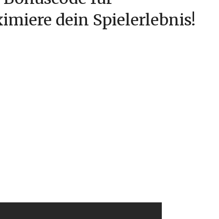
miere dein Spielerlebnis!