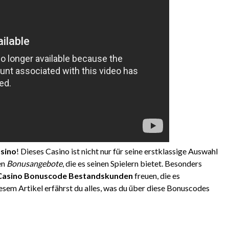
asino
! Dieses Casino ist nicht nur für seine erstklassige Auswahl
en
Bonusangebote
, die es seinen Spielern bietet. Besonders
Casino Bonuscode Bestandskunden
freuen, die es
iesem Artikel erfährst du alles, was du über diese Bonuscodes