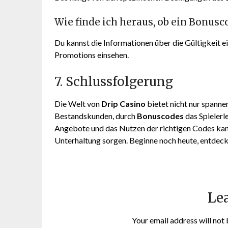
Wie finde ich heraus, ob ein Bonusc
Du kannst die Informationen über die Gültigkeit e
Promotions einsehen.
7. Schlussfolgerung
Die Welt von
Drip Casino
bietet nicht nur spanne
Bestandskunden, durch
Bonuscodes
das Spielerl
Angebote und das Nutzen der richtigen Codes kan
Unterhaltung sorgen. Beginne noch heute, entdecke 
Lea
Your email address will not 