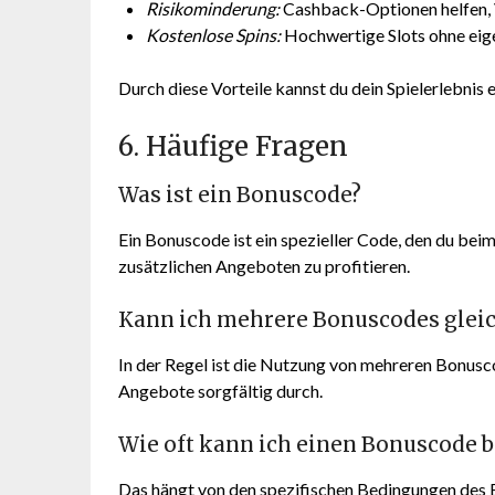
Risikominderung:
Cashback-Optionen helfen, V
Kostenlose Spins:
Hochwertige Slots ohne eige
Durch diese Vorteile kannst du dein Spielerlebni
6. Häufige Fragen
Was ist ein Bonuscode?
Ein Bonuscode ist ein spezieller Code, den du bei
zusätzlichen Angeboten zu profitieren.
Kann ich mehrere Bonuscodes gleic
In der Regel ist die Nutzung von mehreren Bonusco
Angebote sorgfältig durch.
Wie oft kann ich einen Bonuscode 
Das hängt von den spezifischen Bedingungen des B