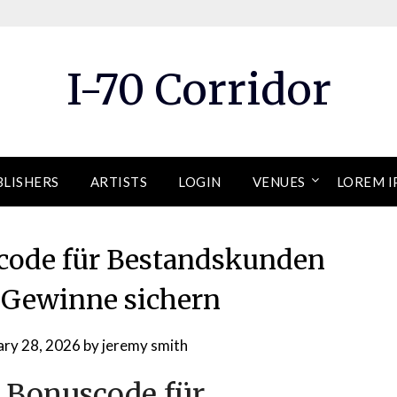
I-70 Corridor
BLISHERS
ARTISTS
LOGIN
VENUES
LOREM 
code für Bestandskunden
Gewinne sichern
ary 28, 2026
by
jeremy smith
o Bonuscode für