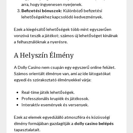
arra, hogy ingyenesen nyerjenek.
Befizetési bónuszok:
Különböző befizetési
lehetőségekhez kapcsolódó kedvezmények.
Ezek a kiegészítő lehetőségek több mint egyszerűen
vonzóvá teszik a játékot; számos új lehetőséget kínálnak
a felhasználóknak a nyerésre.
A Helyszín Élmény
A Dolly Casino nem csupán egy egyszerű online felület.
Számos orientált élménye van, ami az ide látogatókat
egyedi és szórakoztató élményekkel várja:
Real-time játék lehetőségek.
Professzionális krupiék és játékosok.
Interaktív események és versenyek.
Ezek az elemek egyedülálló atmoszféra és közösségi
élmény formájában gazdagítják a
dolly casino belépés
tapasztalatait.