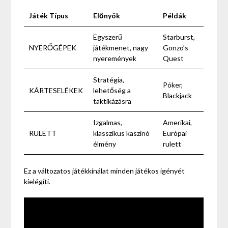
Játék Típus
Előnyök
Példák
Egyszerű
Starburst,
NYERŐGÉPEK
játékmenet, nagy
Gonzo’s
nyeremények
Quest
Stratégia,
Póker,
KÁRTESELÉKEK
lehetőség a
Blackjack
taktikázásra
Izgalmas,
Amerikai,
RULETT
klasszikus kaszinó
Európai
élmény
rulett
Ez a változatos játékkínálat minden játékos igényét
kielégíti.