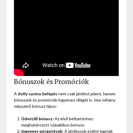
Bónuszok és Promóciók
A
dolly casino belépés
nem csak játékot jelent, hanem
bónuszok és promóciók ingyenes világát is. Íme néhány
népszerű bónusz típus:
Üdvözlő bónusz:
Az első befizetéshez
meghatározott százalékos bónusz.
Ingyenes pörgetések:
A játékosok esélyt kapnak