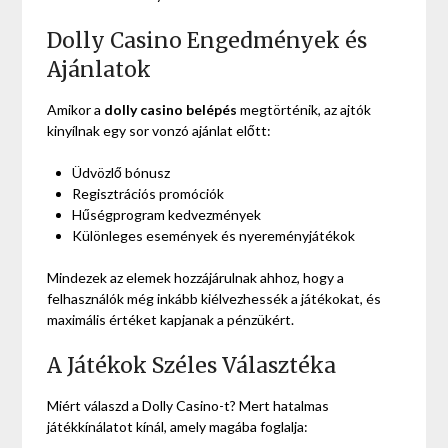
Dolly Casino Engedmények és
Ajánlatok
Amikor a
dolly casino belépés
megtörténik, az ajtók
kinyílnak egy sor vonzó ajánlat előtt:
Üdvözlő bónusz
Regisztrációs promóciók
Hűségprogram kedvezmények
Különleges események és nyereményjátékok
Mindezek az elemek hozzájárulnak ahhoz, hogy a
felhasználók még inkább kiélvezhessék a játékokat, és
maximális értéket kapjanak a pénzükért.
A Játékok Széles Választéka
Miért válaszd a Dolly Casino-t? Mert hatalmas
játékkínálatot kínál, amely magába foglalja: