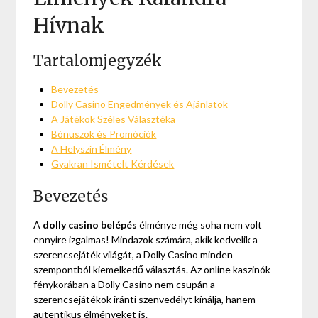
Hívnak
Tartalomjegyzék
Bevezetés
Dolly Casino Engedmények és Ajánlatok
A Játékok Széles Választéka
Bónuszok és Promóciók
A Helyszín Élmény
Gyakran Ismételt Kérdések
Bevezetés
A
dolly casino belépés
élménye még soha nem volt
ennyire izgalmas! Mindazok számára, akik kedvelik a
szerencsejáték világát, a Dolly Casino minden
szempontból kiemelkedő választás. Az online kaszinók
fénykorában a Dolly Casino nem csupán a
szerencsejátékok iránti szenvedélyt kínálja, hanem
autentikus élményeket is.