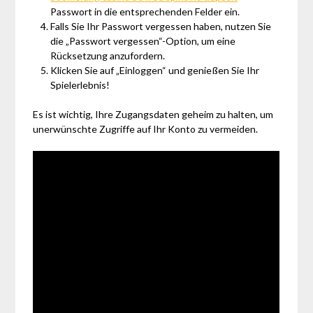
Passwort in die entsprechenden Felder ein.
Falls Sie Ihr Passwort vergessen haben, nutzen Sie
die „Passwort vergessen“-Option, um eine
Rücksetzung anzufordern.
Klicken Sie auf „Einloggen“ und genießen Sie Ihr
Spielerlebnis!
Es ist wichtig, Ihre Zugangsdaten geheim zu halten, um
unerwünschte Zugriffe auf Ihr Konto zu vermeiden.