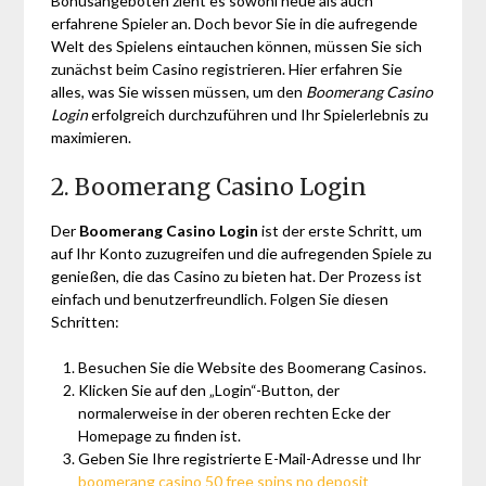
Bonusangeboten zieht es sowohl neue als auch
erfahrene Spieler an. Doch bevor Sie in die aufregende
Welt des Spielens eintauchen können, müssen Sie sich
zunächst beim Casino registrieren. Hier erfahren Sie
alles, was Sie wissen müssen, um den
Boomerang Casino
Login
erfolgreich durchzuführen und Ihr Spielerlebnis zu
maximieren.
2. Boomerang Casino Login
Der
Boomerang Casino Login
ist der erste Schritt, um
auf Ihr Konto zuzugreifen und die aufregenden Spiele zu
genießen, die das Casino zu bieten hat. Der Prozess ist
einfach und benutzerfreundlich. Folgen Sie diesen
Schritten:
Besuchen Sie die Website des Boomerang Casinos.
Klicken Sie auf den „Login“-Button, der
normalerweise in der oberen rechten Ecke der
Homepage zu finden ist.
Geben Sie Ihre registrierte E-Mail-Adresse und Ihr
boomerang casino 50 free spins no deposit