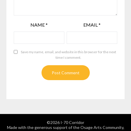
NAME
*
EMAIL
*
Save my name, email, and website in this browser for the next
time I comment.
©2026 I-70 Corridor
Made with the generous support of the Osage Arts Community,