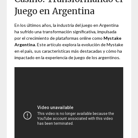
Juego en Argentina
En los últimos años, la industria del juego en Argentina
ha sufrido una transformación significativa, impulsada
por el crecimiento de plataformas online como
Mystake
Argentina
. Este artículo explora la evolución de Mystake
en el país, sus características más destacadas y cómo ha
impactado en la experiencia de juego de los argentinos.