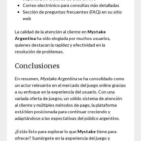
Correo electrónico para consultas más detalladas
Sección de preguntas frecuentes (FAQ) en su sitio
web
La calidad de la atención al cliente en
Mystake
Argentina
ha sido elogiada por muchos usuarios,
quienes destacan la rapidez y efectividad en la
resolución de problemas.
Conclusiones
En resumen,
Mystake Argentina
se ha consolidado como
un actor relevante en el mercado del juego online gracias
a su enfoque en la experiencia del usuario. Con una
variada oferta de juegos, un sólido sistema de atención
al cliente y múltiples métodos de pago, la plataforma
está bien posicionada para continuar creciendo y
adaptándose a las expectativas del público argentino.
¿Estás listo para explorar lo que
Mystake
tiene para
ofrecer? Sumérgete en la experiencia del juego y