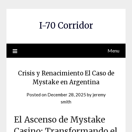
Skip
to
content
I-70 Corridor
Menu
Crisis y Renacimiento El Caso de
Mystake en Argentina
Posted on
December 28, 2025
by
jeremy
smith
El Ascenso de Mystake
Casino: Transformando el