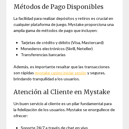
Métodos de Pago Disponibles
La facilidad para realizar depósitos y retiros es crucial en
cualquier plataforma de juego. Mystake proporciona una
amplia gama de métodos de pago que incluyen:
Tarjetas de crédito y débito (Visa, Mastercard)
Monederos electrónicos (Skrill, Neteller)
Transferencias bancarias
Además, es importante resaltar que las transacciones
son rápidas
mystake casino iniciar sesión
y seguras,
brindando tranquilidad a los usuarios.
Atención al Cliente en Mystake
Un buen servicio al cliente es un pilar fundamental para
la fidelización de los usuarios. Mystake se enorgullece de
ofrecer:
Soporte 24/7 a través de chat en vivo