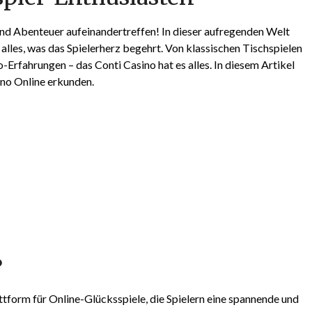
 und Abenteuer aufeinandertreffen! In dieser aufregenden Welt
 alles, was das Spielerherz begehrt. Von klassischen Tischspielen
o-Erfahrungen – das Conti Casino hat es alles. In diesem Artikel
ino Online erkunden.
?
attform für Online-Glücksspiele, die Spielern eine spannende und