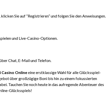
 klicken Sie auf “Registrieren” und folgen Sie den Anweisungen.
hspielen und Live-Casino-Optionen.
über Chat, E-Mail und Telefon.
i Casino Online
eine erstklassige Wahl für alle Glücksspiel-
gebot über großzügige Boni bis hin zu einem fokussierten
dabei. Tauchen Sie noch heute in das aufregende Abenteuer des
nline-Glücksspiels!