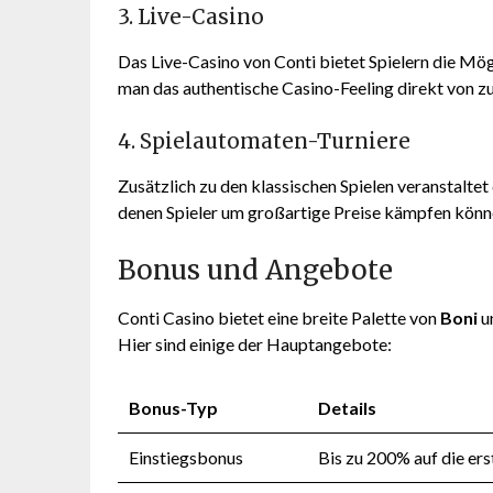
3. Live-Casino
Das Live-Casino von Conti bietet Spielern die Mögl
man das authentische Casino-Feeling direkt von z
4. Spielautomaten-Turniere
Zusätzlich zu den klassischen Spielen veranstalte
denen Spieler um großartige Preise kämpfen könn
Bonus und Angebote
Conti Casino bietet eine breite Palette von
Boni
u
Hier sind einige der Hauptangebote:
Bonus-Typ
Details
Einstiegsbonus
Bis zu 200% auf die ers