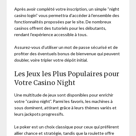
Après avoir complété votre inscription, un simple “night
casino login” vous permettra d’accéder à l’ensemble des
fonctionnalités proposées par le site. De nombreux
casinos offrent des tutoriels pour les débutants,
rendant l’expérience accessible à tous.
Assurez-vous d’utiliser un mot de passe sécurisé et de
profiter des éventuels bonus de bienvenue qui peuvent
doubler, voire tripler votre dépôt initial.
Les Jeux les Plus Populaires pour
Votre Casino Night
Une multitude de jeux sont disponibles pour enrichir
votre “casino night”. Parmi les favoris, les machines à
sous dominent, attirant grâce à leurs thèmes variés et
leurs jackpots progressifs.
Le poker est un choix classique pour ceux qui préfèrent
allier chance et stratégie, tandis que la roulette offre