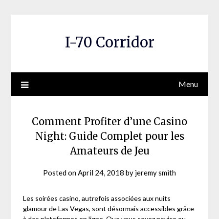
Skip
to
content
I-70 Corridor
Menu
Comment Profiter d’une Casino
Night: Guide Complet pour les
Amateurs de Jeu
Posted on
April 24, 2018
by
jeremy smith
Les soirées casino, autrefois associées aux nuits
glamour de Las Vegas, sont désormais accessibles grâce
à des plateformes en ligne. Que vous soyez novice ou