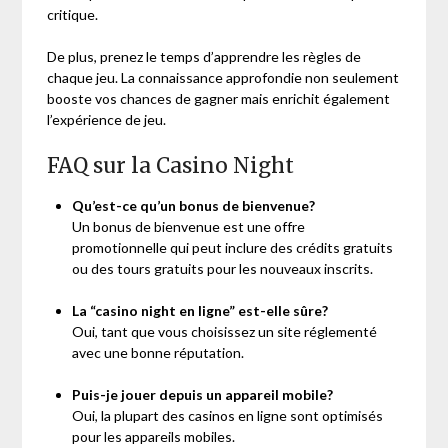
critique.
De plus, prenez le temps d’apprendre les règles de
chaque jeu. La connaissance approfondie non seulement
booste vos chances de gagner mais enrichit également
l’expérience de jeu.
FAQ sur la Casino Night
Qu’est-ce qu’un bonus de bienvenue?
Un bonus de bienvenue est une offre
promotionnelle qui peut inclure des crédits gratuits
ou des tours gratuits pour les nouveaux inscrits.
La “casino night en ligne” est-elle sûre?
Oui, tant que vous choisissez un site réglementé
avec une bonne réputation.
Puis-je jouer depuis un appareil mobile?
Oui, la plupart des casinos en ligne sont optimisés
pour les appareils mobiles.