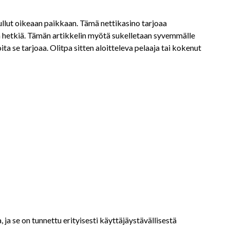
ullut oikeaan paikkaan. Tämä nettikasino tarjoaa
ä hetkiä. Tämän artikkelin myötä sukelletaan syvemmälle
ta se tarjoaa. Olitpa sitten aloitteleva pelaaja tai kokenut
, ja se on tunnettu erityisesti käyttäjäystävällisestä