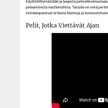
käyttöliittymästään ja laajasta pelivalikoimastaan.
pelaamisesta nautinnollista. Tarjolla on sekä peri
toimeenpanevat erilaisia teemoja ja bonusominais
Pelit, Jotka Viettävät Ajan