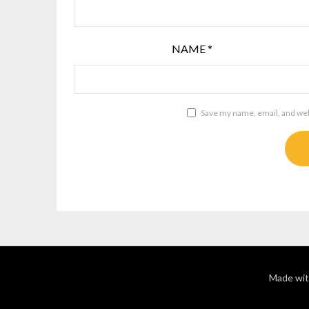
NAME
*
Save my name, email, and webs
Made wit