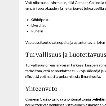
Voit olla rauhallisin mielin, sillä Comeon Casinoll
ympäri vuorokauden, ja he tarjoavat tukea useilla eri
Sähköposti
Live chat
Puhelin
Vastaussikoot ovat nopeita ja asiantuntevia, joten
Turvallisuus ja Luotettavuu
Turvallisuus on ensiarvoisen tärkeää, kun pelaat ne
tarkoittaa, että se noudattaa tiukkoja sääntöjä ja l
niin, että voit nauttia pelaamisesta ilman huolia.
Yhteenveto
Comeon Casino tarjoaa unohtumattomia
pelielä
houkuttelevat bonukset, ystävällinen asiakaspalvel