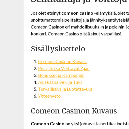
Jos olet etsinyt
comeon casino
-elämyksiä, olet t
unohtumattomia pelitaitoja ja jännityksentäyteisi
Comeon Casinon eri mahdollisuuksiin ja peleihin, joi
konkari, Comeon Casino pitää sinut varpaillasi.
Sisällysluettelo
Comeon Casinon Kuvaus
Pelit, Jotka Viettävät Ajan
Bonukset ja Kampanjat
Asiakaspalvelu ja Tuki
Turvallisuus ja Luotettavuus
Yhteenveto
Comeon Casinon Kuvaus
Comeon Casino
on yksi johtavista nettikasinoista