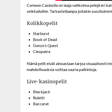
Comeon Casinolla on laaja valikoima pelejä eri ka
seikkailuihin. Tarkastellaanpa joitakin suosituimmi
Kolikkopelit
Starburst
Book of Dead
Gonzo’s Quest
Cleopatra
Nämä pelit eivät ainoastaan tarjoa visuaalisesti m
mahdollisuuksia voittaa suuria palkintoja.
Live-kasinopelit
Blackjack
Ruletti
Baccarat