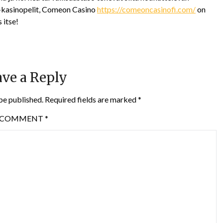
ve-kasinopelit, Comeon Casino
https://comeoncasinofi.com/
on
 itse!
ve a Reply
be published.
Required fields are marked
*
COMMENT
*