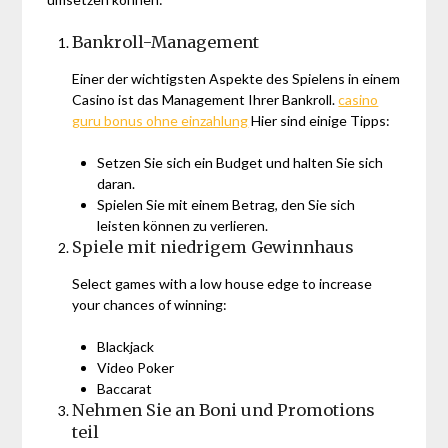
Bankroll-Management
Einer der wichtigsten Aspekte des Spielens in einem
Casino ist das Management Ihrer Bankroll.
casino
guru bonus ohne einzahlung
Hier sind einige Tipps:
Setzen Sie sich ein Budget und halten Sie sich
daran.
Spielen Sie mit einem Betrag, den Sie sich
leisten können zu verlieren.
Spiele mit niedrigem Gewinnhaus
Select games with a low house edge to increase
your chances of winning:
Blackjack
Video Poker
Baccarat
Nehmen Sie an Boni und Promotions
teil