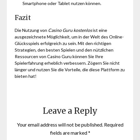
Smartphone oder Tablet nutzen können.
Fazit
Die Nutzung von
Casino Guru kostenlos
ist eine
ausgezeichnete Möglichkeit, um in der Welt des Online-
Glücksspiels erfolgreich zu sein. Mit den richtigen
Strategien, den besten Spielen und den nützlichen
Ressourcen von Casino Guru können Sie Ihre
Spielerfahrung erheblich verbessern. Zögern Sie nicht
länger und nutzen Sie die Vorteile, die diese Plattform zu
bieten hat!
Leave a Reply
Your email address will not be published.
Required
fields are marked
*