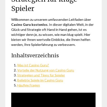
Spieler
Willkommen zu unserem umfassenden Leitfaden über
Casino Guru kostenlos
. In dieser digitalen Welt, in der
Glück und Strategie oft Hand in Hand gehen, ist es
wichtiger denn je, zu wissen, wie man klug spielt. Hier
bieten wir Ihnen wertvolle Einblicke, die Ihnen helfen
werden, Ihre Spielerfahrung zu verbessern.
Inhaltsverzeichnis
Was ist Casino Guru?
Vorteile der Nutzung von Casino Guru
Strategien und Tipps für Spieler
Beliebte Spiele im Casino Guru
Häufige Fragen