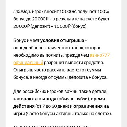
Пример
: игрок вносит 10 000 ₽, получает 100 %
бонус до 20 000 ₽ – в результате на счёте будет
20 000 ₽ (депозит) + 10 000 ₽ (бонус).
Бонус имеет
условия отыгрыша
–
определённое количество ставок, которое
необходимо выполнить, прежде чем
азино777
официальный
разрешит вывести средства.
Отыгрыш часто рассчитывается от суммы
бонуса, а иногда от суммы депозита + бонуса.
Для российских игроков важны такие детали,
как
валюта вывода
(обычно рубли),
время
действия
(от 7 до 30 дней) и
ограничения на
игры
(часто бонусы активны только на слотах).