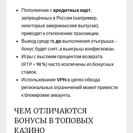
Пополнение с
кредитных карт
,
запрещённых в России (например,
некоторые американские выпуски),
приводит к отклонению транзакции.
Вывод средств
до
выполнения отыгрыша –
бонус будет снят, а выигрыш конфискован.
Игры с высоким процентом возврата
(RTP > 98 %) часто исключены из бонусных
ставок.
Использование
VPN
в целях обхода
региональных ограничений может привести
к блокировке аккаунта.
ЧЕМ ОТЛИЧАЮТСЯ
БОНУСЫ В ТОПОВЫХ
КАЗИНО