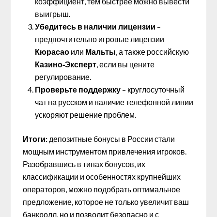
коэффициент, тем быстрее можно вывести
выигрыш.
Убедитесь в наличии лицензии
–
предпочтительно игровые лицензии
Кюрасао
или
Мальты
, а также российскую
Казино‑Эксперт
, если вы цените
регулирование.
Проверьте поддержку
– круглосуточный
чат на русском и наличие телефонной линии
ускоряют решение проблем.
Итоги:
депозитные бонусы в России стали
мощным инструментом привлечения игроков.
Разобравшись в типах бонусов, их
классификации и особенностях крупнейших
операторов, можно подобрать оптимальное
предложение, которое не только увеличит ваш
банкролл, но и позволит безопасно и с