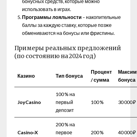
бонусных средств, которые можно
использовать в играх.
Программы лояльности
– накопительные
баллы за каждую ставку, которые позже
обмениваются на бонусы или фриспины.
Примеры реальных предложений
(по состоянию на 2024 год)
Процент
Максим
Казино
Тип бонуса
/ сумма
бонуса
100 % на
JoyCasino
первый
100 %
30 000 ₽
депозит
200 % на
Casino‑X
первое
200 %
40 000 ₽