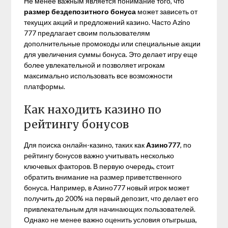
Не менее важным является понимание того, что
размер бездепозитного бонуса
может зависеть от
текущих акций и предложений казино. Часто Azino
777 предлагает своим пользователям
дополнительные промокоды или специальные акции
для увеличения суммы бонуса. Это делает игру еще
более увлекательной и позволяет игрокам
максимально использовать все возможности
платформы.
Как находить казино по
рейтингу бонусов
Для поиска онлайн-казино, таких как
Азино777
, по
рейтингу бонусов важно учитывать несколько
ключевых факторов. В первую очередь, стоит
обратить внимание на размер приветственного
бонуса. Например, в Азино777 новый игрок может
получить до 200% на первый депозит, что делает его
привлекательным для начинающих пользователей.
Однако не менее важно оценить условия отыгрыша,