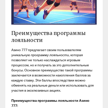
Преимущества программы
лояльности
Азино 777 предлагает своим пользователям
уникальную
программу лояльности
, которая
позволяет не только наслаждаться игровым
процессом, но и получать за это дополнительные
бонусы. Основное преимущество такой программы
заключается в возможности накопления баллов за
каждую ставку. Эти баллы впоследствии можно
обменять на реальные деньги или использовать для
участия в эксклюзивных акциях.
Преимущества программы лояльности Азино
777: