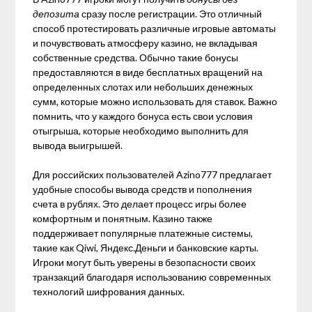
депозита
сразу после регистрации. Это отличный
способ протестировать различные игровые автоматы
и почувствовать атмосферу казино, не вкладывая
собственные средства. Обычно такие бонусы
предоставляются в виде бесплатных вращений на
определенных слотах или небольших денежных
сумм, которые можно использовать для ставок. Важно
помнить, что у каждого бонуса есть свои условия
отыгрыша, которые необходимо выполнить для
вывода выигрышей.
Для российских пользователей Azino777 предлагает
удобные способы вывода средств и пополнения
счета в рублях. Это делает процесс игры более
комфортным и понятным. Казино также
поддерживает популярные платежные системы,
такие как Qiwi, Яндекс.Деньги и банковские карты.
Игроки могут быть уверены в безопасности своих
транзакций благодаря использованию современных
технологий шифрования данных.