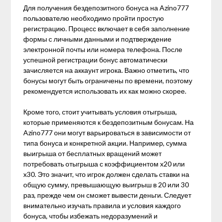
Для получения бездепозитного бонуса на Azino777
пользователю необходимо пройти простую
регистрацию. Процесс включает в себя заполнение
формы с личными данными и подтверждение
электронной почты или номера телефона. После
успешной регистрации бонус автоматически
зачисляется на аккаунт игрока. Важно отметить, что
бонусы могут быть ограничены по времени, поэтому
рекомендуется использовать их как можно скорее.
Кроме того, стоит учитывать условия отыгрыша,
которые применяются к бездепозитным бонусам. На
Azino777 они могут варьироваться в зависимости от
типа бонуса и конкретной акции. Например, сумма
выигрыша от бесплатных вращений может
потребовать отыгрыша с коэффициентом x20 или
x30. Это значит, что игрок должен сделать ставки на
общую сумму, превышающую выигрыш в 20 или 30
раз, прежде чем он сможет вывести деньги. Следует
внимательно изучать правила и условия каждого
бонуса, чтобы избежать недоразумений и