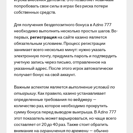
попробовать свои силы в играх без риска потери
собственных средств.
Для получения бездепозитного бонуса в Azino 777
необходимо выполнить несколько простых шагов. Во-
первых,
регистрация
на сайте казино является
обязательным условием. Процесс регистрации
занимает всего несколько минут: нужно указать
электронную почту, придумать пароль и подтвердить
учетную запись через письмо, отправленное на
указанный адрес. После этого игрок автоматически
получает бонус на свой аккаунт.
Важным аспектом является
выполнение условий по
отыгрышу
. Как правило, казино устанавливает
определенные требования по вейджеру —
количество раз, которое необходимо прокрутить
сумму бонуса перед выводом выигрыша. В Azino 777
этот показатель может варьироваться, но чаще всего
составляет от 20 до 40 раз. Также стоит обратить
внимание на
ограничения по времени
— обычно