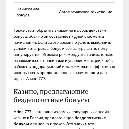
Начисление
Автоматическое зачисление
бонуса
Также стоит обратить внимание на срок действия
бонуса: обычно он составляет 7 дней с момента
начисления. Если за это время не успеть выполнить
условия отыгрыша, бонус и все выигрыши по нему
аннулируются. Игрокам рекомендуется внимательно
ознакомиться с правилами и условиями акции, чтобы
избежать недоразумений и максимально эффективно
использовать предоставленные возможности для
игры в Азино 777.
Казино, предлагающие
бездепозитные бонусы
Azino 777 — это одно из самых популярных онлайн-
казино в России, предлагающее
бездепозитные
бонусы
для новых игроков. Это значит, что