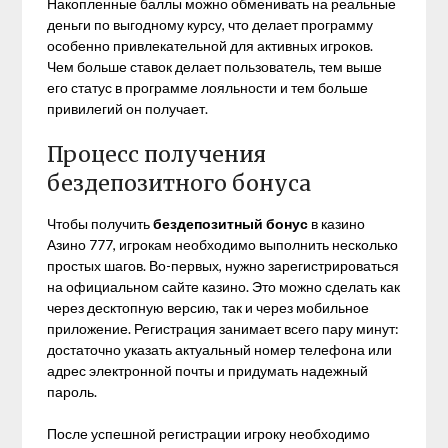
Накопленные баллы можно обменивать на реальные
деньги по выгодному курсу, что делает программу
особенно привлекательной для активных игроков.
Чем больше ставок делает пользователь, тем выше
его статус в программе лояльности и тем больше
привилегий он получает.
Процесс получения
бездепозитного бонуса
Чтобы получить
бездепозитный бонус
в казино
Азино 777, игрокам необходимо выполнить несколько
простых шагов. Во-первых, нужно зарегистрироваться
на официальном сайте казино. Это можно сделать как
через десктопную версию, так и через мобильное
приложение. Регистрация занимает всего пару минут:
достаточно указать актуальный номер телефона или
адрес электронной почты и придумать надежный
пароль.
После успешной регистрации игроку необходимо