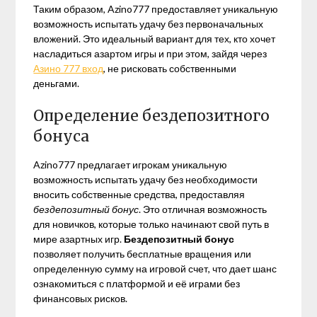
Таким образом, Azino777 предоставляет уникальную
возможность испытать удачу без первоначальных
вложений. Это идеальный вариант для тех, кто хочет
насладиться азартом игры и при этом, зайдя через
Азино 777 вход
, не рисковать собственными
деньгами.
Определение бездепозитного
бонуса
Azino777 предлагает игрокам уникальную
возможность испытать удачу без необходимости
вносить собственные средства, предоставляя
бездепозитный бонус
. Это отличная возможность
для новичков, которые только начинают свой путь в
мире азартных игр.
Бездепозитный бонус
позволяет получить бесплатные вращения или
определенную сумму на игровой счет, что дает шанс
ознакомиться с платформой и её играми без
финансовых рисков.