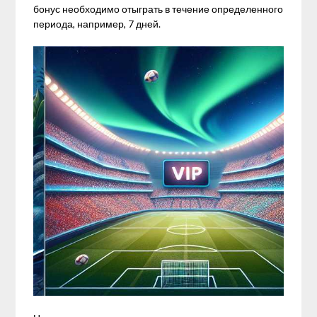
бонус необходимо отыграть в течение определенного
периода, например, 7 дней.