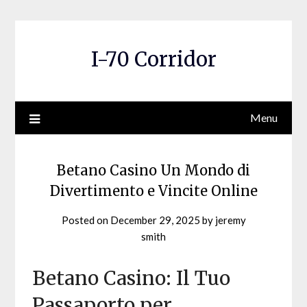
Skip
to
content
I-70 Corridor
Menu
Betano Casino Un Mondo di
Divertimento e Vincite Online
Posted on
December 29, 2025
by
jeremy
smith
Betano Casino: Il Tuo
Passaporto per