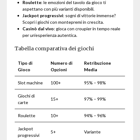
Roulette
: le emozioni del tavolo da gioco ti
aspettano con più varianti disponibili.
Jackpot progressivi
: sogni di vittorie immense?
Scopri i giochi con montepremi in crescita.
Casinò dal vivo
: gioca con croupier in tempo reale
per un’esperienza autentica.
Tabella comparativa dei giochi
Tipo di
Numero di
Retribuzione
Gioco
Opzioni
Media
Slot machine
100+
95% – 98%
Giochi di
15+
97% – 99%
carte
Roulette
10+
94% – 96%
Jackpot
5+
Variante
progressivi