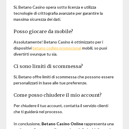
Sì, Betano Casino opera sotto licenza e utilizza
tecnologie di crittografia avanzate per garantire la
massima sicurezza dei dati.
Posso giocare da mobile?
Assolutamente! Betano Casino è ottimizzato per i
dispositivi
betano codigo promocional
mobili, so puoi
divertirti ovunque tu sia.
Ci sono limiti di scommessa?
Sì, Betano offre limiti di scommessa che possono essere
personalizzati in base alle tue preferenze.
Come posso chiudere il mio account?
Per chiudere il tuo account, contatta il servizio clienti
che ti guiderà nel processo.
In conclusione,
Betano Casino Online
rappresenta una