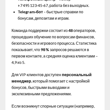
+7 495 123‑45‑67, работа без выходных.
Telegram‑бот
– быстрые справки по
бонусам, депозитам и играм.
Команда поддержки состоит из
48
операторов,
прошедших обучение по вопросам финансов,
безопасности и игрового процесса. Статистика
показывает, что
98 %
запросов решаются в
первом контакте, а средняя оценка клиентами –
4,9 из 5.
Для VIP‑клиентов доступен
персональный
менеджер
, который помогает с настройкой
бонусов, быстрыми выводами и
эксклюзивными предложениями.
Если возникнут спорные ситуации (например,