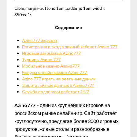
table;margin-bottom: 1em;padding: 1em;width:
350px;”>
Содержание
Azino777 зеркало
Регистрация и вход в личный кабинет Азино 777
Игровые автоматыа Azino777
Турниры Азино 777
Мобильное казино Азино777
Бонусы онлайн казино Azino 777
Azino 777 играть на реальные деньги
Защита личных данных в Азино777?
Служба поддержки работает 24/7
Azino777
– один из крупнейших игроков на
российском рынке онлайн‑игр. Сайт работает
круглосуточно, предлагая более 3000 игровых
продуктов, живые столы и разнообразные
бонусные программы. Компания