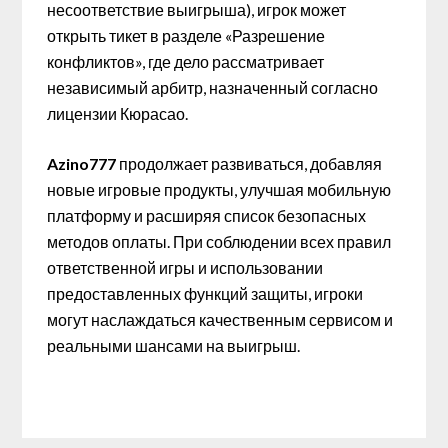
несоответствие выигрыша), игрок может
открыть тикет в разделе «Разрешение
конфликтов», где дело рассматривает
независимый арбитр, назначенный согласно
лицензии Кюрасао.
Azino777
продолжает развиваться, добавляя
новые игровые продукты, улучшая мобильную
платформу и расширяя список безопасных
методов оплаты. При соблюдении всех правил
ответственной игры и использовании
предоставленных функций защиты, игроки
могут наслаждаться качественным сервисом и
реальными шансами на выигрыш.