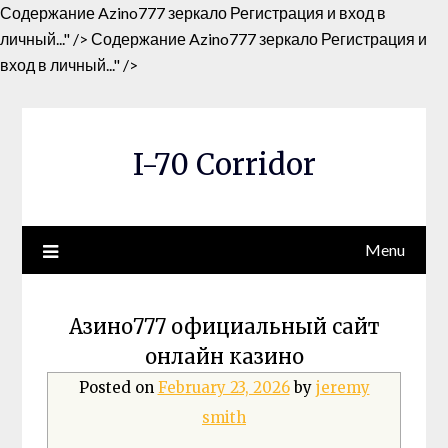
Содержание Azino777 зеркало Регистрация и вход в
личный..." />
Содержание Azino777 зеркало Регистрация и
Skip
вход в личный..." />
to
content
I-70 Corridor
Menu
Азино777 официальный сайт
онлайн казино
Posted on
February 23, 2026
by
jeremy
smith