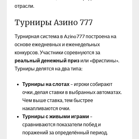
отрасли.
Турниры Азино 777
Турнирная система в Azino777 построена на
основе ежедневных и еженедельных
конкурсов. Участники соревнуются за
реальный денежный приз
или «фриспины».
Турниры делятся на два типа:
Турниры на слотах
– игроки собирают
очки, делая ставки в выбранных автоматах.
Чем выше ставка, тем быстрее
накапливаются очки.
Турниры с живыми играми
–
сравниваются показатели побед и
поражений за определённый период.