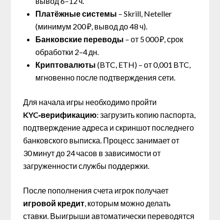
вывод 6–12 ч.
Платёжные системы
– Skrill, Neteller
(минимум 200 ₽, вывод до 48 ч).
Банковские переводы
– от 5 000 ₽, срок
обработки 2–4 дн.
Криптовалюты
(BTC, ETH) – от 0,001 BTC,
мгновенно после подтверждения сети.
Для начала игры необходимо пройти
KYC‑верификацию
: загрузить копию паспорта,
подтверждение адреса и скриншот последнего
банковского выписка. Процесс занимает от
30 минут до 24 часов в зависимости от
загруженности службы поддержки.
После пополнения счета игрок получает
игровой кредит
, которым можно делать
ставки. Выигрыши автоматически переводятся