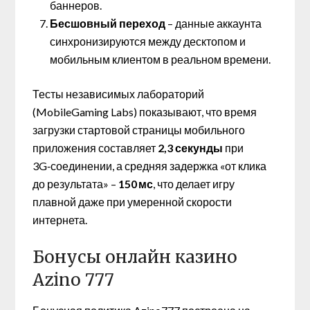
баннеров.
Бесшовный переход
– данные аккаунта
синхронизируются между десктопом и
мобильным клиентом в реальном времени.
Тесты независимых лабораторий
(MobileGaming Labs) показывают, что время
загрузки стартовой страницы мобильного
приложения составляет
2,3 секунды
при
3G‑соединении, а средняя задержка «от клика
до результата» –
150 мс
, что делает игру
плавной даже при умеренной скорости
интернета.
Бонусы онлайн казино
Azino 777