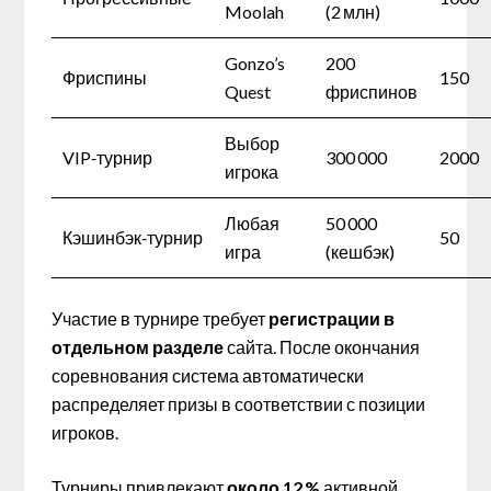
Moolah
(2 млн)
Gonzo’s
200
Фриспины
150
Quest
фриспинов
Выбор
VIP‑турнир
300 000
2000
игрока
Любая
50 000
Кэшинбэк‑турнир
50
игра
(кешбэк)
Участие в турнире требует
регистрации в
отдельном разделе
сайта. После окончания
соревнования система автоматически
распределяет призы в соответствии с позиции
игроков.
Турниры привлекают
около 12 %
активной