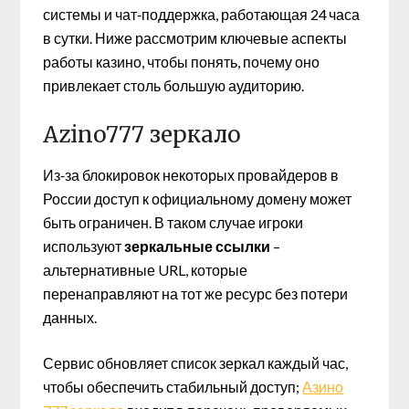
системы и чат‑поддержка, работающая 24 часа
в сутки. Ниже рассмотрим ключевые аспекты
работы казино, чтобы понять, почему оно
привлекает столь большую аудиторию.
Azino777 зеркало
Из‑за блокировок некоторых провайдеров в
России доступ к официальному домену может
быть ограничен. В таком случае игроки
используют
зеркальные ссылки
–
альтернативные URL, которые
перенаправляют на тот же ресурс без потери
данных.
Сервис обновляет список зеркал каждый час,
чтобы обеспечить стабильный доступ;
Азино