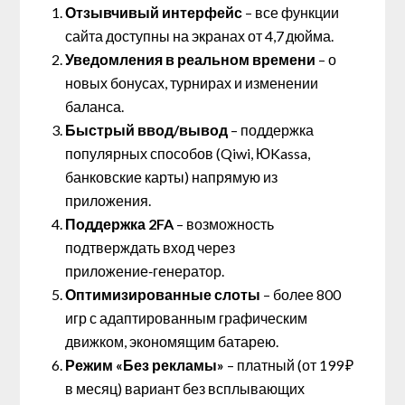
Отзывчивый интерфейс
– все функции
сайта доступны на экранах от 4,7 дюйма.
Уведомления в реальном времени
– о
новых бонусах, турнирах и изменении
баланса.
Быстрый ввод/вывод
– поддержка
популярных способов (Qiwi, ЮKassa,
банковские карты) напрямую из
приложения.
Поддержка 2FA
– возможность
подтверждать вход через
приложение‑генератор.
Оптимизированные слоты
– более 800
игр с адаптированным графическим
движком, экономящим батарею.
Режим «Без рекламы»
– платный (от 199 ₽
в месяц) вариант без всплывающих