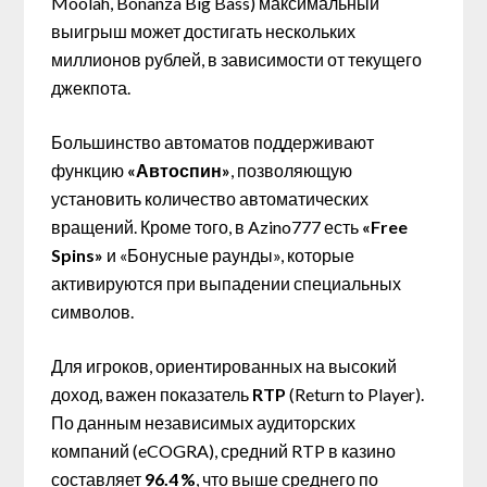
Moolah, Bonanza Big Bass) максимальный
выигрыш может достигать нескольких
миллионов рублей, в зависимости от текущего
джекпота.
Большинство автоматов поддерживают
функцию
«Автоспин»
, позволяющую
установить количество автоматических
вращений. Кроме того, в Azino777 есть
«Free
Spins»
и «Бонусные раунды», которые
активируются при выпадении специальных
символов.
Для игроков, ориентированных на высокий
доход, важен показатель
RTP
(Return to Player).
По данным независимых аудиторских
компаний (eCOGRA), средний RTP в казино
составляет
96.4 %
, что выше среднего по