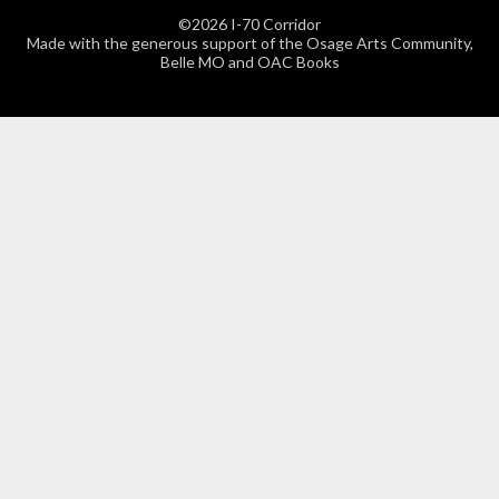
©2026 I-70 Corridor
Made with the generous support of the Osage Arts Community,
Belle MO and OAC Books