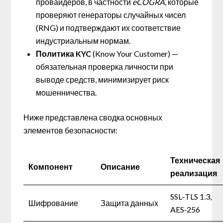
провайдеров, в частности
eCOGRA
, которые
проверяют генераторы случайных чисел
(RNG) и подтверждают их соответствие
индустриальным нормам.
Политика KYC
(Know Your Customer) —
обязательная проверка личности при
выводе средств, минимизирует риск
мошенничества.
Ниже представлена сводка основных
элементов безопасности:
Техническая
Компонент
Описание
реализация
SSL‑TLS 1.3,
Шифрование
Защита данных
AES‑256