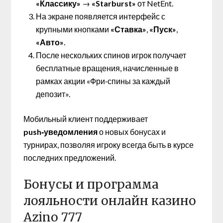
«Классику»
→
«Starburst»
от NetEnt.
На экране появляется интерфейс с
крупными кнопками
«Ставка»
,
«Пуск»
,
«Авто»
.
После нескольких спинов игрок получает
бесплатные вращения, начисленные в
рамках акции «Фри‑спины за каждый
депозит».
Мобильный клиент поддерживает
push‑уведомления
о новых бонусах и
турнирах, позволяя игроку всегда быть в курсе
последних предложений.
Бонусы и программа
лояльности онлайн казино
Azino 777