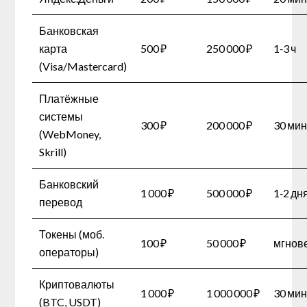
Банковская
карта
500 ₽
250 000 ₽
1‑3 ч
(Visa/Mastercard)
Платёжные
системы
300 ₽
200 000 ₽
30 мин 
(WebMoney,
Skrill)
Банковский
1 000 ₽
500 000 ₽
1‑2 дн
перевод
Токены (моб.
100 ₽
50 000 ₽
мгнов
операторы)
Криптовалюты
1 000 ₽
1 000 000 ₽
30 мин 
(BTC, USDT)