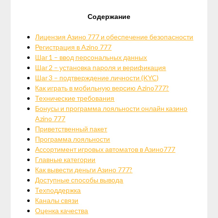
Содержание
Лицензия Азино 777 и обеспечение безопасности
Регистрация в Azino 777
Шаг 1 – ввод персональных данных
Шаг 2 – установка пароля и верификация
Шаг 3 – подтверждение личности (KYC)
Как играть в мобильную версию Azino777?
Технические требования
Бонусы и программа лояльности онлайн казино
Azino 777
Приветственный пакет
Программа лояльности
Ассортимент игровых автоматов в Азино777
Главные категории
Как вывести деньги Азино 777?
Доступные способы вывода
Техподдержка
Каналы связи
Оценка качества