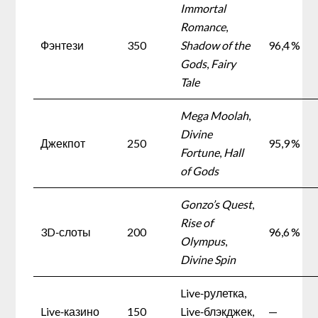
Immortal
Romance
,
Фэнтези
350
Shadow of the
96,4 %
Gods
,
Fairy
Tale
Mega Moolah
,
Divine
Джекпот
250
95,9 %
Fortune
,
Hall
of Gods
Gonzo’s Quest
,
Rise of
3D‑слоты
200
96,6 %
Olympus
,
Divine Spin
Live‑рулетка,
Live‑казино
150
Live‑блэкджек,
—