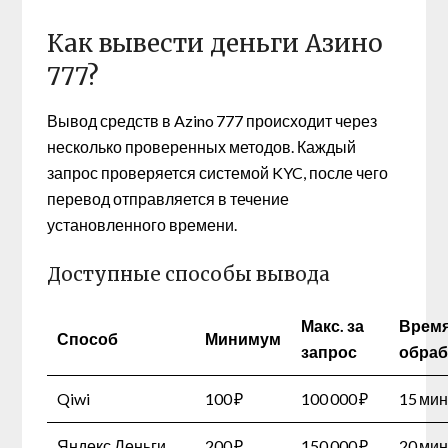
Как вывести деньги Азино
777?
Вывод средств в Azino 777 происходит через
несколько проверенных методов. Каждый
запрос проверяется системой KYC, после чего
перевод отправляется в течение
установленного времени.
Доступные способы вывода
Макс. за
Врем
Способ
Минимум
запрос
обраб
Qiwi
100 ₽
100 000 ₽
15 мин 
Яндекс.Деньги
200 ₽
150 000 ₽
20 мин 