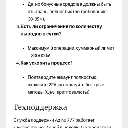
Да, но бонусные средства должны быть
отыграны полностью (по требованию
30‑35 ×).
Есть ли ограничения по количеству
выводов в сутки?
Максимум
3
операции, суммарный лимит
– 300 000 ₽.
Как ускорить процесс?
Подтвердите аккаунт полностью,
включите 2FA, используйте быстрые
методы (Qiwi, криптовалюты).
Техподдержка
Служба поддержки Azino 777 работает
круглосуточно, 7 дней в неделю. Пользователи