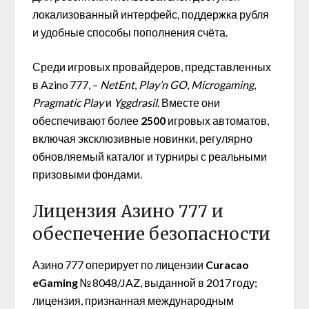
локализованный интерфейс, поддержка рубля
и удобные способы пополнения счёта.
Среди игровых провайдеров, представленных
в Azino 777, –
NetEnt
,
Play’n GO
,
Microgaming
,
Pragmatic Play
и
Yggdrasil
. Вместе они
обеспечивают более
2500
игровых автоматов,
включая эксклюзивные новинки, регулярно
обновляемый каталог и турниры с реальными
призовыми фондами.
Лицензия Азино 777 и
обеспечение безопасности
Азино 777 оперирует по лицензии
Curacao
eGaming
№ 8048/JAZ, выданной в 2017 году;
лицензия, признанная международным