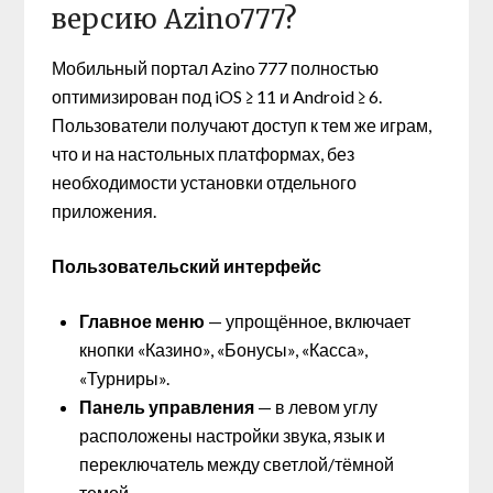
версию Azino777?
Мобильный портал Azino 777 полностью
оптимизирован под iOS ≥ 11 и Android ≥ 6.
Пользователи получают доступ к тем же играм,
что и на настольных платформах, без
необходимости установки отдельного
приложения.
Пользовательский интерфейс
Главное меню
— упрощённое, включает
кнопки «Казино», «Бонусы», «Касса»,
«Турниры».
Панель управления
— в левом углу
расположены настройки звука, язык и
переключатель между светлой/тёмной
темой.