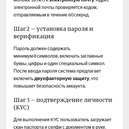
электронной почты проверяется кодом,
отправляемым в течение 60 секунд.
Шаг 2 – установка пароля и
верификация
Пароль должен содержать
минимум 8 символов, включать заглавные
буквы, цифры и один специальный символ.
После ввода пароля система предлагает
включить
двухфакторную защиту
, что
повышает безопасность аккаунта.
Шаг 3 – подтверждение личности
(KYC)
Для выполнения KYC пользователь загружает
скан паспорта и селфи с документом в руке.