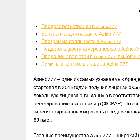
Процесс регистрации в Azino777
Бонусы и акции на сайте Azino 777
Программа лояльности в Azino777
Поддержка доступа через зеркало Azino77
Операции с валютой в Azino 777: выбор и
Лимиты и контроль ставок в Azino 777
Азино777 — один из самых узнаваемых бренд
стартовал в 2015 году и получил лицензию
Cu
локальную лицензию, выданную в соответств
регулированию азартных игр (ФСРАР). По со
зарегистрированных игроков, а среднее кол
80 тыс.
.
Главные преимущества Azino777 — широкий н