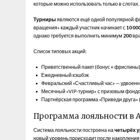
которые можно использовать только в слотах.
Турниры
являются ещё одной популярной фо
вращения» каждый участник начинает с
10 000
однако требуется выполнить минимум
200
вра
Список типовых акций:
Приветственный пакет (бонус + фриспины
Ежедневный кэшбэк
Февральский «Счастливый час» — удвоенны
Месячный «VIP‑турнир» с призовым фондо
Партнёрская программа «Приведи друга» (
Программа лояльности в A
Система лояльности построена на
четырёх 
новый уровень происходит после накопления