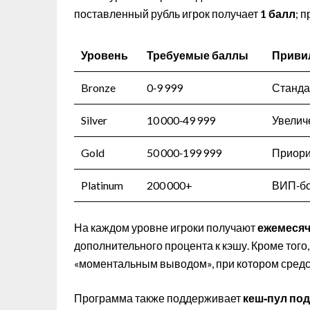
поставленный рубль игрок получает
1 балл
; 
Уровень
Требуемые баллы
Приви
Bronze
0‑9 999
Станда
Silver
10 000‑49 999
Увелич
Gold
50 000‑199 999
Приори
Platinum
200 000+
ВИП‑бо
На каждом уровне игроки получают
ежемеся
дополнительного процента к кэшу. Кроме того
«моментальным выводом», при котором средс
Программа также поддерживает
кеш‑пул по