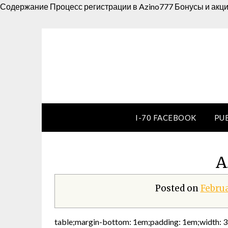
Содержание Процесс регистрации в Azino777 Бонусы и акции.
I-70 FACEBOOK
PU
A
Posted on
Februa
table;margin-bottom: 1em;padding: 1em;width: 