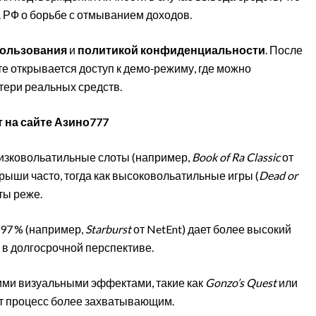
 РФ о борьбе с отмыванием доходов.
пользования
и
политикой конфиденциальности
. После
е открывается доступ к демо‑режиму, где можно
тери реальных средств.
 на сайте Азино777
Низковольатильные слоты (например,
Book of Ra Classic
от
ыши часто, тогда как высоковольатильные игры (
Dead or
ты реже.
≥ 97 % (например,
Starburst
от NetEnt) дает более высокий
 в долгосрочной перспективе.
кими визуальными эффектами, такие как
Gonzo’s Quest
или
ют процесс более захватывающим.