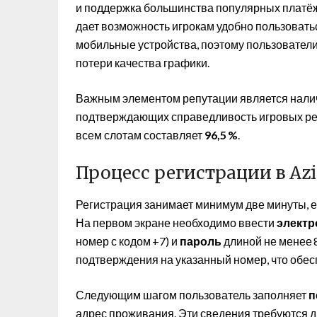
и поддержка большинства популярных платёж
дает возможность игрокам удобно пользовать
мобильные устройства, поэтому пользователи 
потери качества графики.
Важным элементом репутации является нал
подтверждающих справедливость игровых резу
всем слотам составляет
96,5 %
.
Процесс регистрации в Az
Регистрация занимает минимум две минуты, 
На первом экране необходимо ввести
электр
номер с кодом +7) и
пароль
длиной не менее 
подтверждения на указанный номер, что обес
Следующим шагом пользователь заполняет
п
адрес проживания. Эти сведения требуются д