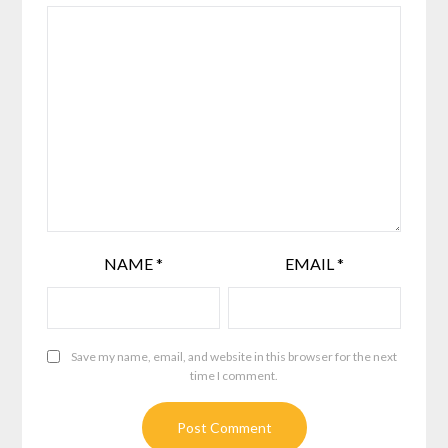
NAME
*
EMAIL
*
Save my name, email, and website in this browser for the next
time I comment.