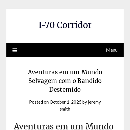
Skip
to
content
I-70 Corridor
Menu
Aventuras em um Mundo
Selvagem com o Bandido
Destemido
Posted on
October 1, 2025
by
jeremy
smith
Aventuras em um Mundo