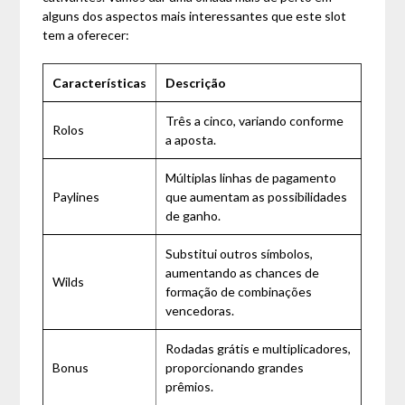
alguns dos aspectos mais interessantes que este slot
tem a oferecer:
Características
Descrição
Três a cinco, variando conforme
Rolos
a aposta.
Múltiplas linhas de pagamento
Paylines
que aumentam as possibilidades
de ganho.
Substitui outros símbolos,
aumentando as chances de
Wilds
formação de combinações
vencedoras.
Rodadas grátis e multiplicadores,
Bonus
proporcionando grandes
prêmios.