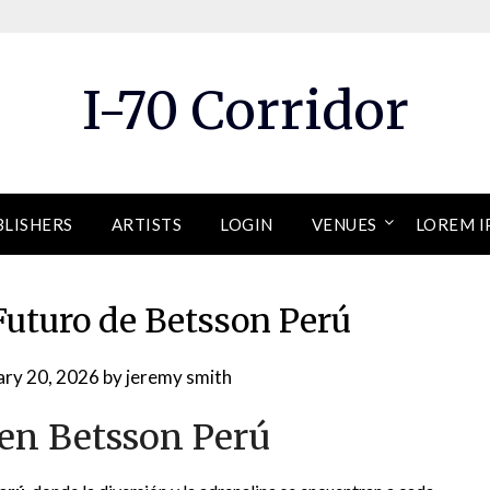
I-70 Corridor
BLISHERS
ARTISTS
LOGIN
VENUES
LOREM 
Futuro de Betsson Perú
ary 20, 2026
by
jeremy smith
 en Betsson Perú