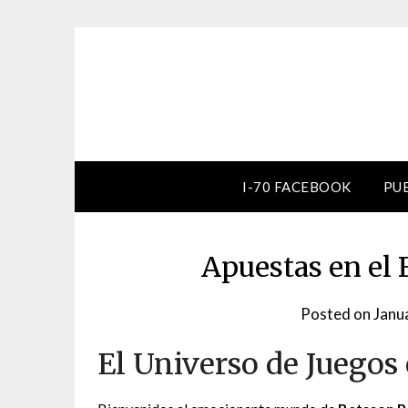
Skip
to
content
I-70 FACEBOOK
PU
Apuestas en el 
Posted on
Janu
El Universo de Juegos