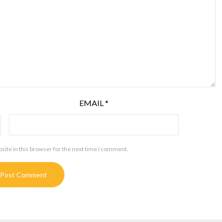
EMAIL
*
ite in this browser for the next time I comment.