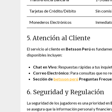
Tarjetas de Crédito/Débito
Sin comis
Monederos Electrónicos
Inmediat
5. Atención al Cliente
El servicio al cliente en
Betsson Perú
es fundament
disponibles incluyen:
Chat en Vivo:
Respuestas rápidas a tus inquie
Correo Electrónico:
Para consultas que no re
Sección de
betsson perú
Preguntas Frecue
6. Seguridad y Regulación
La seguridad de los jugadores es una prioridad en
se asegura que la información personal y financie