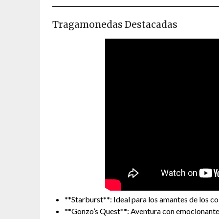
Tragamonedas Destacadas
**Starburst**: Ideal para los amantes de los co
**Gonzo’s Quest**: Aventura con emocionantes