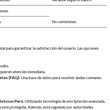
iones
Sin comisiones
o
al para garantizar la satisfacción del usuario. Las opciones
tudes.
quieren atención inmediata.
ntes (FAQ):
Una base de datos para resolver dudas comunes.
Betsson Perú
. Utilizando tecnología de encriptación avanzada,
ra esté protegida. Además, está regulado por autoridades