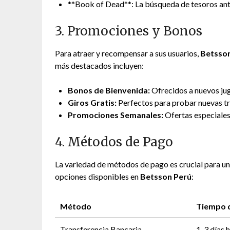
**Book of Dead**: La búsqueda de tesoros ant
3. Promociones y Bonos
Para atraer y recompensar a sus usuarios,
Betsso
más destacados incluyen:
Bonos de Bienvenida:
Ofrecidos a nuevos jug
Giros Gratis:
Perfectos para probar nuevas tr
Promociones Semanales:
Ofertas especiales
4. Métodos de Pago
La variedad de métodos de pago es crucial para un
opciones disponibles en
Betsson Perú
:
Método
Tiempo 
Transferencia Bancaria
1-3 días 