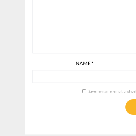
NAME
*
Save my name, email, and webs