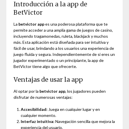
Introducción a la app de
BetVictor
La
betvictor app
es una poderosa plataforma que te
permite acceder a una amplia gama de juegos de casino,
incluyendo tragamonedas, ruleta, blackjack y muchos
más. Esta aplicación está diseñada para ser intuitiva y
fácil de usar, brindando a los usuarios una experiencia de
juego fluida y segura. Independientemente de si eres un
jugador experimentado o un principiante, la app de
BetVictor tiene algo que ofrecerte.
Ventajas de usar la app
Al optar por la
betvictor app
, los jugadores pueden
disfrutar de numerosas ventajas:
Accesibilidad:
Juega en cualquier lugar y en
cualquier momento.
Interfaz intuitiva:
Navegación sencilla que mejora la
experiencia del usuario.