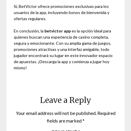
Sí, BetVictor ofrece promociones exclusivas para los
usuarios de la app, incluyendo bonos de bienvenida y
ofertas regulares.
En conclusión, la
betvictor app
es la opción ideal para
quienes buscan una experiencia de casino completa,
segura y emocionante. Con su amplia gama de juegos,
promociones atractivas y una interfaz amigable, todo
jugador encontrará su lugar en este innovador espacio
de apuestas. ¡Descarga la app y comienza a jugar hoy
mismo!
Leave a Reply
Your email address will not be published.
Required
fields are marked
*