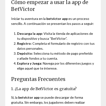
Cómo empezar a usar la app de
BetVictor
Iniciar tu aventura en la
betvictor app
es un proceso
sencillo. A continuación se presentan los pasos a seguir:
Descarga la app:
Visita la tienda de aplicaciones de
tu dispositivo y busca “BetVictor”.
Registro:
Completa el formulario de registro con tus
datos personales.
Depósito:
Selecciona tu método de pago preferido
y añade fondos a tu cuenta.
Explora y Juega:
Navega por los diferentes juegos y
elige aquel que te interese.
Preguntas Frecuentes
1. ¿La app de BetVictor es gratuita?
Sí, la
betvictor app
se puede descargar de forma
gratuita. Sin embargo, los jugadores deben realizar