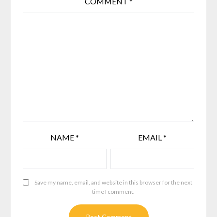
COMMENT
*
NAME
*
EMAIL
*
Save my name, email, and website in this browser for the next
time I comment.