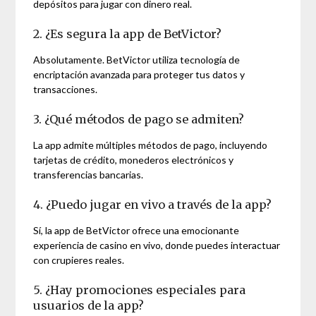
depósitos para jugar con dinero real.
2. ¿Es segura la app de BetVictor?
Absolutamente. BetVictor utiliza tecnología de
encriptación avanzada para proteger tus datos y
transacciones.
3. ¿Qué métodos de pago se admiten?
La app admite múltiples métodos de pago, incluyendo
tarjetas de crédito, monederos electrónicos y
transferencias bancarias.
4. ¿Puedo jugar en vivo a través de la app?
Sí, la app de BetVictor ofrece una emocionante
experiencia de casino en vivo, donde puedes interactuar
con crupieres reales.
5. ¿Hay promociones especiales para
usuarios de la app?