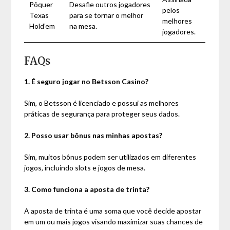
Pôquer
Desafie outros jogadores
pelos
Texas
para se tornar o melhor
melhores
Hold’em
na mesa.
jogadores.
FAQs
1. É seguro jogar no Betsson Casino?
Sim, o Betsson é licenciado e possui as melhores
práticas de segurança para proteger seus dados.
2. Posso usar bônus nas minhas apostas?
Sim, muitos bônus podem ser utilizados em diferentes
jogos, incluindo slots e jogos de mesa.
3. Como funciona a aposta de trinta?
A aposta de trinta é uma soma que você decide apostar
em um ou mais jogos visando maximizar suas chances de