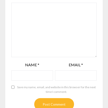
NAME
*
EMAIL
*
Save my name, email, and website in this browser for the next
time I comment.