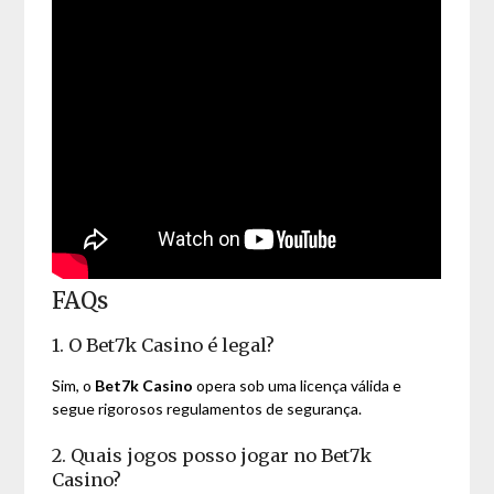
FAQs
1. O Bet7k Casino é legal?
Sim, o
Bet7k Casino
opera sob uma licença válida e
segue rigorosos regulamentos de segurança.
2. Quais jogos posso jogar no Bet7k
Casino?