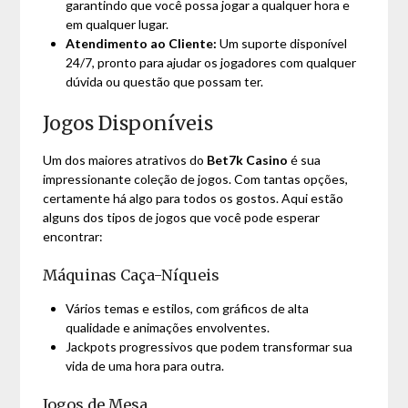
garantindo que você possa jogar a qualquer hora e
em qualquer lugar.
Atendimento ao Cliente:
Um suporte disponível
24/7, pronto para ajudar os jogadores com qualquer
dúvida ou questão que possam ter.
Jogos Disponíveis
Um dos maiores atrativos do
Bet7k Casino
é sua
impressionante coleção de jogos. Com tantas opções,
certamente há algo para todos os gostos. Aqui estão
alguns dos tipos de jogos que você pode esperar
encontrar:
Máquinas Caça-Níqueis
Vários temas e estilos, com gráficos de alta
qualidade e animações envolventes.
Jackpots progressivos que podem transformar sua
vida de uma hora para outra.
Jogos de Mesa