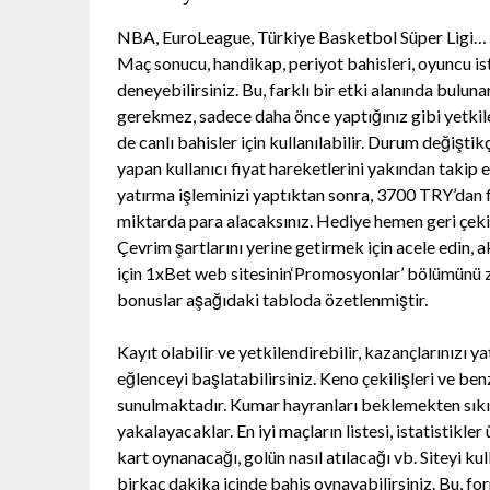
NBA, EuroLeague, Türkiye Basketbol Süper Ligi… B
Maç sonucu, handikap, periyot bahisleri, oyuncu ist
deneyebilirsiniz. Bu, farklı bir etki alanında bulun
gerekmez, sadece daha önce yaptığınız gibi yetki
de canlı bahisler için kullanılabilir. Durum değişti
yapan kullanıcı fiyat hareketlerini yakından takip 
yatırma işleminizi yaptıktan sonra, 3700 TRY’dan
miktarda para alacaksınız. Hediye hemen geri çekil
Çevrim şartlarını yerine getirmek için acele edin, 
için 1xBet web sitesinin‘Promosyonlar’ bölümünü zi
bonuslar aşağıdaki tabloda özetlenmiştir.
Kayıt olabilir ve yetkilendirebilir, kazançlarınızı yat
eğlenceyi başlatabilirsiniz. Keno çekilişleri ve be
sunulmaktadır. Kumar hayranları beklemekten sık
yakalayacaklar. En iyi maçların listesi, istatistikle
kart oynanacağı, golün nasıl atılacağı vb. Siteyi ku
birkaç dakika içinde bahis oynayabilirsiniz. Bu, 