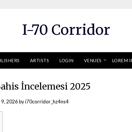
I-70 Corridor
BLISHERS
ARTISTS
LOGIN
VENUES
LOREM 
Bahis İncelemesi 2025
 9, 2026
by
i70corridor_hz4ns4