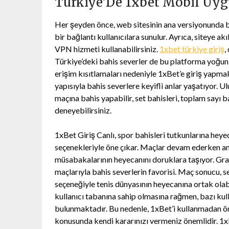
Türkiye’De 1xbet Mobil Uyg
Her şeyden önce, web sitesinin ana versiyonunda 
bir bağlantı kullanıcılara sunulur. Ayrıca, siteye a
VPN hizmeti kullanabilirsiniz.
1xbet türkiye giriş
,
Türkiye’deki bahis severler de bu platforma yoğun
erişim kısıtlamaları nedeniyle 1xBet’e giriş yapm
yapısıyla bahis severlere keyifli anlar yaşatıyor. U
maçına bahis yapabilir, set bahisleri, toplam sayı b
deneyebilirsiniz.
1xBet Giriş Canlı, spor bahisleri tutkunlarına hey
seçenekleriyle öne çıkar. Maçlar devam ederken an
müsabakalarının heyecanını doruklara taşıyor. Gra
maçlarıyla bahis severlerin favorisi. Maç sonucu, se
seçeneğiyle tenis dünyasının heyecanına ortak olabil
kullanıcı tabanına sahip olmasına rağmen, bazı kull
bulunmaktadır. Bu nedenle, 1xBet’i kullanmadan ön
konusunda kendi kararınızı vermeniz önemlidir. 1xBe