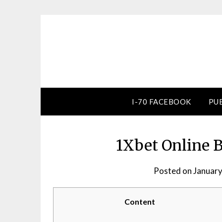
Skip
to
content
I-70 FACEBOOK
PU
1Xbet Online 
Posted on
January
Content