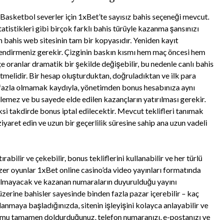
asketbol severler için 1xBet’te sayısız bahis seçeneği mevcut.
atistikleri gibi birçok farklı bahis türüyle kazanma şansınızı
an bahis web sitesinin tam bir kopyasıdır. Yeniden kayıt
lendirmeniz gerekir. Çizginin baskın kısmı hem maç öncesi hem
kçe oranlar dramatik bir şekilde değişebilir, bu nedenle canlı bahis
etmelidir. Bir hesap oluşturduktan, doğruladıktan ve ilk para
 fazla olmamak kaydıyla, yönetimden bonus hesabınıza aynı
emez ve bu sayede elde edilen kazançların yatırılması gerekir.
aksi takdirde bonus iptal edilecektir. Mevcut teklifleri tanımak
yaret edin ve uzun bir geçerlilik süresine sahip ana uzun vadeli
ırabilir ve çekebilir, bonus tekliflerini kullanabilir ve her türlü
nzer oyunlar 1xBet online casino’da video yayınları formatında
ılmayacak ve kazanan numaraların duyurulduğu yayını
r üzerine bahisler sayesinde binden fazla pazar içerebilir – kaç
llanmaya başladığınızda, sitenin işleyişini kolayca anlayabilir ve
formu tamamen doldurduğunuz, telefon numaranızı, e-postanızı ve