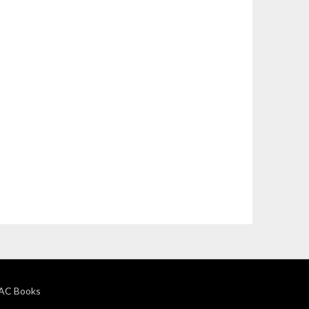
OAC Books