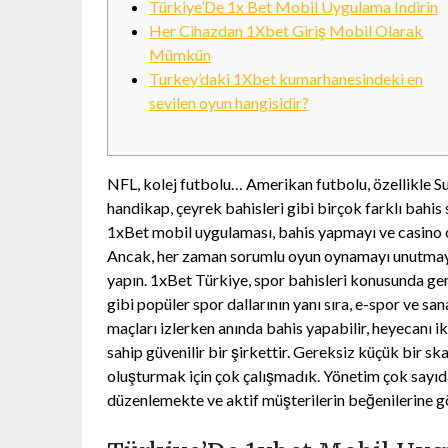
Türkiye’De 1x Bet Mobil Uygulama Indirin
Her Cihazdan 1Xbet Giriş Mobil Olarak
Mümkün
Turkey’daki 1Xbet kumarhanesindeki en
sevilen oyun hangisidir?
NFL, kolej futbolu… Amerikan futbolu, özellikle 
handikap, çeyrek bahisleri gibi birçok farklı bahi
1xBet mobil uygulaması, bahis yapmayı ve casino oyu
Ancak, her zaman sorumlu oyun oynamayı unutmayı
yapın. 1xBet Türkiye, spor bahisleri konusunda ge
gibi popüler spor dallarının yanı sıra, e-spor ve sa
maçları izlerken anında bahis yapabilir, heyecanı i
sahip güvenilir bir şirkettir. Gereksiz küçük bir sk
oluşturmak için çok çalışmadık. Yönetim çok sayıda
düzenlemekte ve aktif müşterilerin beğenilerine gö