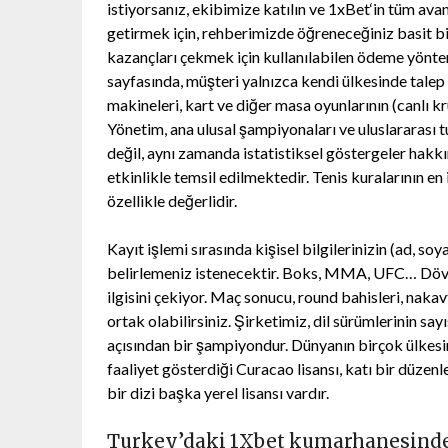
istiyorsanız, ekibimize katılın ve 1xBet‘in tüm ava
getirmek için, rehberimizde öğreneceğiniz basit bi
kazançları çekmek için kullanılabilen ödeme yönte
sayfasında, müşteri yalnızca kendi ülkesinde talep 
makineleri, kart ve diğer masa oyunlarının (canlı kr
Yönetim, ana ulusal şampiyonaları ve uluslararası t
değil, aynı zamanda istatistiksel göstergeler hakkın
etkinlikle temsil edilmektedir. Tenis kuralarının e
özellikle değerlidir.
Kayıt işlemi sırasında kişisel bilgilerinizin (ad, soya
belirlemeniz istenecektir. Boks, MMA, UFC… Dövüş
ilgisini çekiyor. Maç sonucu, round bahisleri, nakav
ortak olabilirsiniz. Şirketimiz, dil sürümlerinin s
açısından bir şampiyondur. Dünyanın birçok ülkesind
faaliyet gösterdiği Curacao lisansı, katı bir düzenle
bir dizi başka yerel lisansı vardır.
Turkey’daki 1Xbet kumarhanesindek